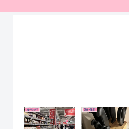
海外旅行
海外旅行