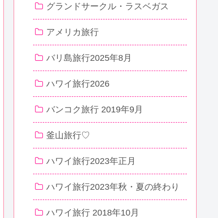
グランドサークル・ラスベガス
アメリカ旅行
バリ島旅行2025年8月
ハワイ旅行2026
バンコク旅行 2019年9月
釜山旅行♡
ハワイ旅行2023年正月
ハワイ旅行2023年秋・夏の終わり
ハワイ旅行 2018年10月