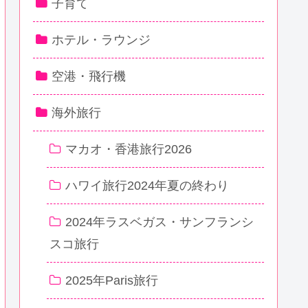
子育て
ホテル・ラウンジ
空港・飛行機
海外旅行
マカオ・香港旅行2026
ハワイ旅行2024年夏の終わり
2024年ラスベガス・サンフランシ
スコ旅行
2025年Paris旅行