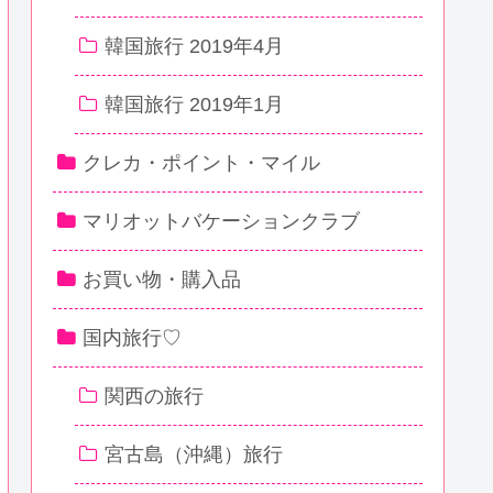
韓国旅行 2019年4月
韓国旅行 2019年1月
クレカ・ポイント・マイル
マリオットバケーションクラブ
お買い物・購入品
国内旅行♡
関西の旅行
宮古島（沖縄）旅行