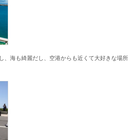
だし、海も綺麗だし、空港からも近くて大好きな場所