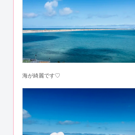
海が綺麗です♡