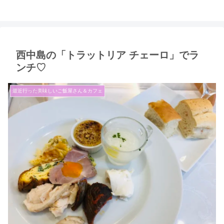
西中島の「トラットリア チェーロ」でラ
ンチ♡
最近行った美味しいご飯屋さん＆カフェ