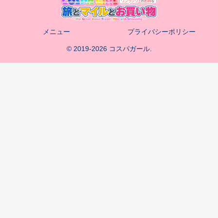
メニュー
プライバシーポリシー
© 2019-2026 コスパガール.