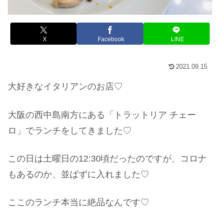
X
Facebook
LINE
2021.09.15
大好きなイタリアンのお店♡
大阪の西中島南方にある「トラットリア チェー
ロ」でランチをしてきました♡
この日は土曜日の12:30頃だったのですが、コロナ
もあるのか、並ばずに入れました♡
ここのランチ本当に絶品なんです♡