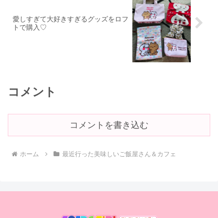
愛しすぎて大好きすぎるグッズをロフ
トで購入♡
コメント
コメントを書き込む
ホーム
最近行った美味しいご飯屋さん＆カフェ