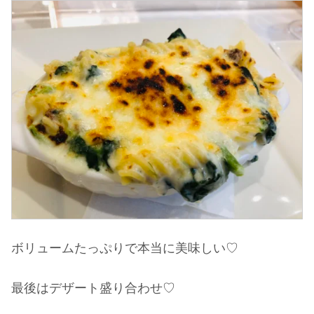
ボリュームたっぷりで本当に美味しい♡
最後はデザート盛り合わせ♡