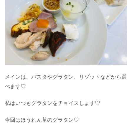
メインは、パスタやグラタン、リゾットなどから選
べます♡
私はいつもグラタンをチョイスします♡
今回はほうれん草のグラタン♡