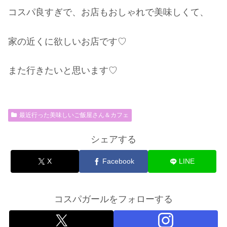
コスパ良すぎで、お店もおしゃれで美味しくて、
家の近くに欲しいお店です♡
また行きたいと思います♡
最近行った美味しいご飯屋さん＆カフェ
シェアする
X
Facebook
LINE
コスパガールをフォローする