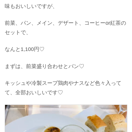
味もおいしいですが、
前菜、パン、メイン、デザート、コーヒーor紅茶の
セットで、
なんと1,100円♡
まずは、前菜盛り合わせとパン♡
キッシュや冷製スープ鶏肉やナスなど色々入って
て、全部おいしいです♡