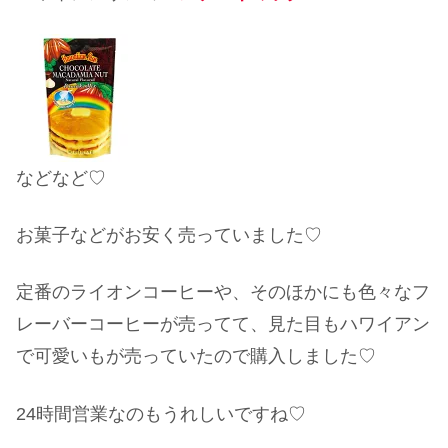
などなど♡
お菓子などがお安く売っていました♡
定番のライオンコーヒーや、そのほかにも色々なフ
レーバーコーヒーが売ってて、見た目もハワイアン
で可愛いもが売っていたので購入しました♡
24時間営業なのもうれしいですね♡