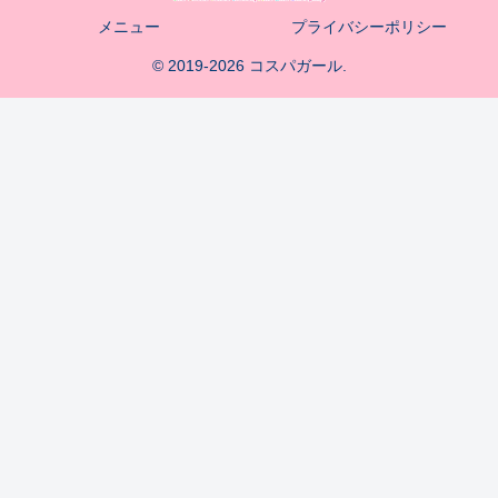
メニュー
プライバシーポリシー
© 2019-2026 コスパガール.