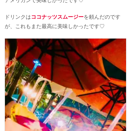
アメリカンで美味しかったです♡
ドリンクは
ココナッツスムージー
を頼んだのです
が、これもまた最高に美味しかったです♡