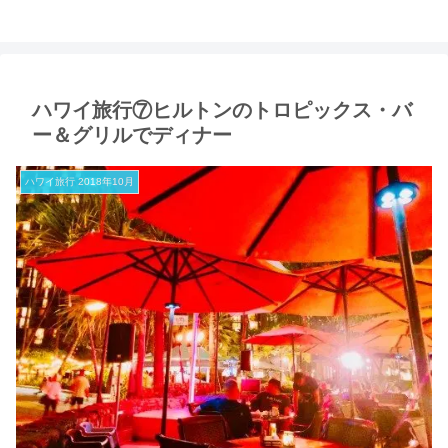
ハワイ旅行⑦ヒルトンのトロピックス・バ
ー＆グリルでディナー
ハワイ旅行 2018年10月