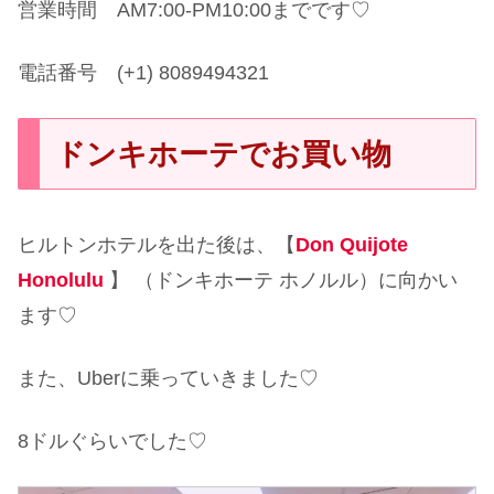
営業時間 AM7:00-PM10:00までです♡
電話番号 (+1) 8089494321
ドンキホーテでお買い物
ヒルトンホテルを出た後は、【
Don Quijote
Honolulu
】 （ドンキホーテ ホノルル）に向かい
ます♡
また、Uberに乗っていきました♡
8ドルぐらいでした♡