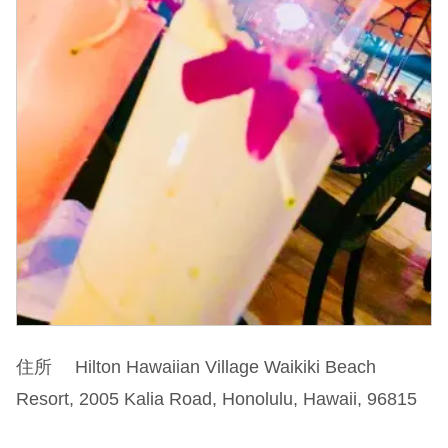
住所 Hilton Hawaiian Village Waikiki Beach
Resort, 2005 Kalia Road, Honolulu, Hawaii, 96815