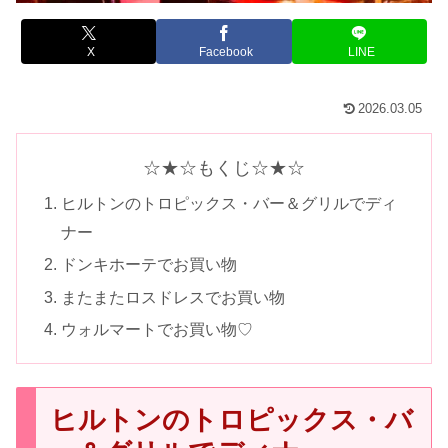
X
Facebook
LINE
2026.03.05
☆★☆もくじ☆★☆
ヒルトンのトロピックス・バー＆グリルでディ
ナー
ドンキホーテでお買い物
またまたロスドレスでお買い物
ウォルマートでお買い物♡
ヒルトンのトロピックス・バ