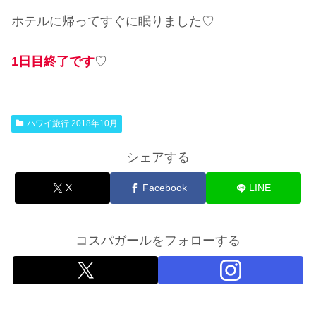
ホテルに帰ってすぐに眠りました♡
1日目終了です
♡
ハワイ旅行 2018年10月
シェアする
X
Facebook
LINE
コスパガールをフォローする