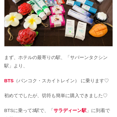
まず、ホテルの最寄りの駅、「サバーンタクシン
駅」より、
BTS
（バンコク・スカイトレイン） に乗ります♡
初めてでしたが、切符も簡単に購入できました♡
BTSに乗って3駅で、「
サラディーン駅
」に到着で