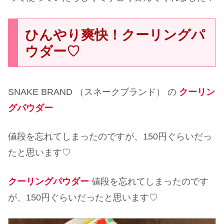
ひんやり爽快！クーリングパ
ウダー♡
SNAKE BRAND （スネークブランド） の
クーリン
グパウダー
値段を忘れてしまったのですが、150円ぐらいだっ
たと思います♡
クーリングパウダー
値段を忘れてしまったのです
が、150円ぐらいだったと思います♡