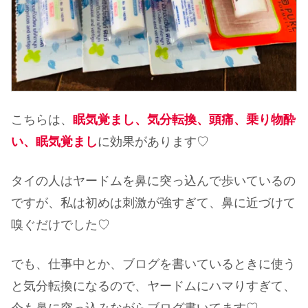
こちらは、
眠気覚まし、気分転換、頭痛、乗り物酔
い、眠気覚まし
に効果があります♡
タイの人はヤードムを鼻に突っ込んで歩いているの
ですが、私は初めは刺激が強すぎて、鼻に近づけて
嗅ぐだけでした♡
でも、仕事中とか、ブログを書いているときに使う
と気分転換になるので、ヤードムにハマりすぎて、