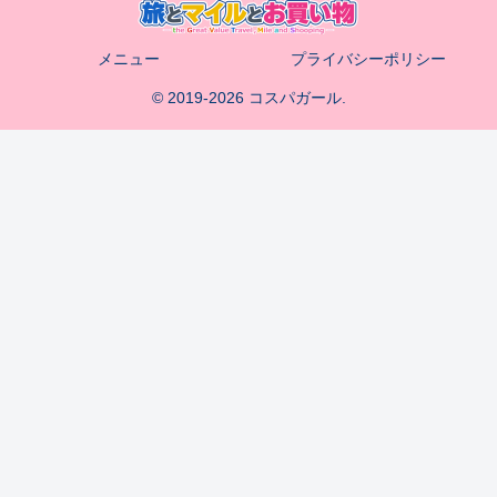
メニュー
プライバシーポリシー
© 2019-2026 コスパガール.