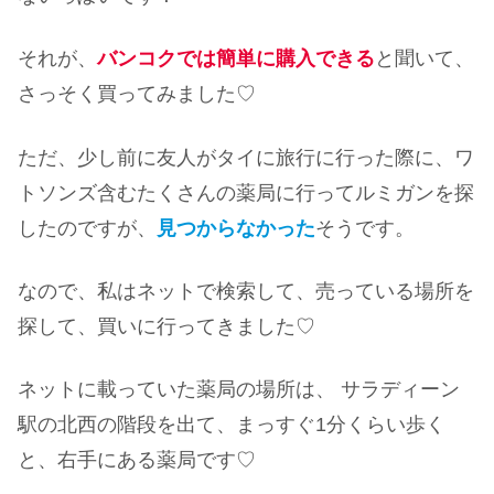
それが、
バンコクでは簡単に購入できる
と聞いて、
さっそく買ってみました♡
ただ、少し前に友人がタイに旅行に行った際に、ワ
トソンズ含むたくさんの薬局に行ってルミガンを探
したのですが、
見つからなかった
そうです。
なので、私はネットで検索して、売っている場所を
探して、買いに行ってきました♡
ネットに載っていた薬局の場所は、 サラディーン
駅の北西の階段を出て、まっすぐ1分くらい歩く
と、右手にある薬局です♡