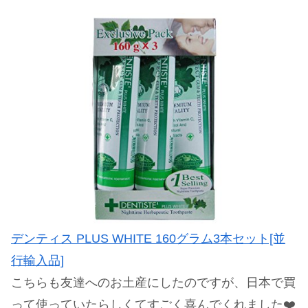
デンティス PLUS WHITE 160グラム3本セット[並
行輸入品]
こちらも友達へのお土産にしたのですが、日本で買
って使っていたらしくてすごく喜んでくれました❤️