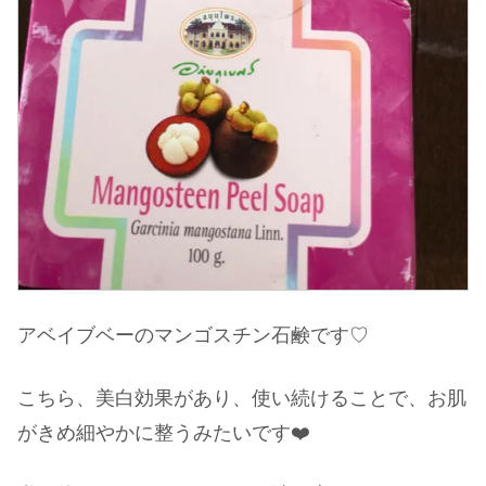
アベイブベーのマンゴスチン石鹸です♡
こちら、美白効果があり、使い続けることで、お肌
がきめ細やかに整うみたいです❤️