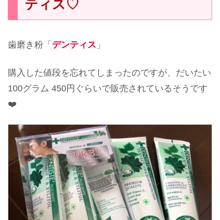
ティス♡
歯磨き粉「
デンティス
」
購入した値段を忘れてしまったのですが、だいたい
100グラム 450円ぐらいで販売されているそうです
❤️