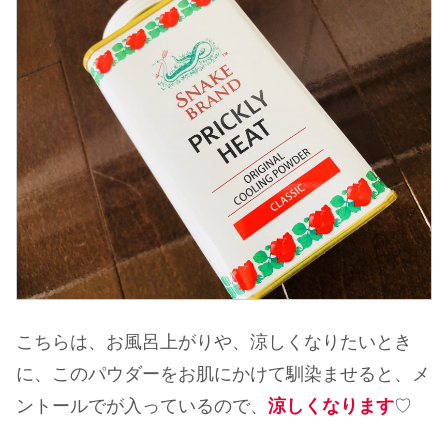
こちらは、お風呂上がりや、涼しくなりたいとき
に、このパウダーをお肌にかけて馴染ませると、メ
ントールでが入っているので、
涼しくなります
♡