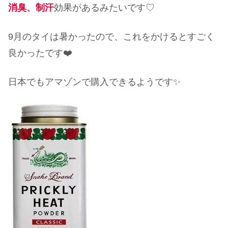
消臭、制汗
効果があるみたいです♡
9月のタイは暑かったので、これをかけるとすごく
良かったです❤️
日本でもアマゾンで購入できるようです✨