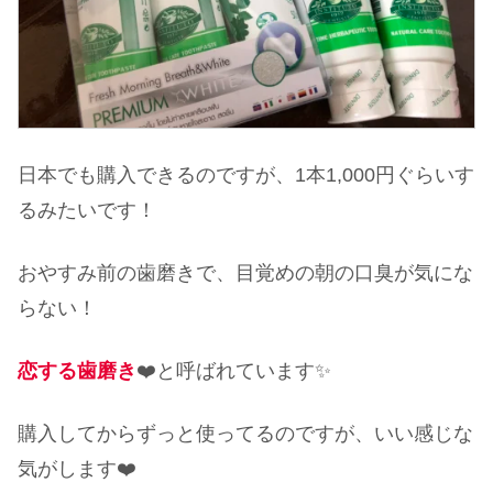
日本でも購入できるのですが、1本1,000円ぐらいす
るみたいです！
おやすみ前の歯磨きで、目覚めの朝の口臭が気にな
らない！
恋する歯磨き
❤️と呼ばれています✨
購入してからずっと使ってるのですが、いい感じな
気がします❤️