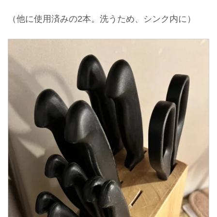
（他に使用済みの2本。洗うため、シンク内に）