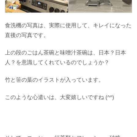
食洗機の写真は、実際に使用して、キレイになった
直後の写真です。
上の段のごはん茶碗と味噌汁茶碗は、日本？日本
人？を意識してくれているのでしょうか？
竹と笹の葉のイラストが入っています。
このような心遣いは、大変嬉しいですね (^^)