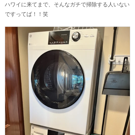
ハワイに来てまで、そんなガチで掃除する人いない
ですってば！！笑