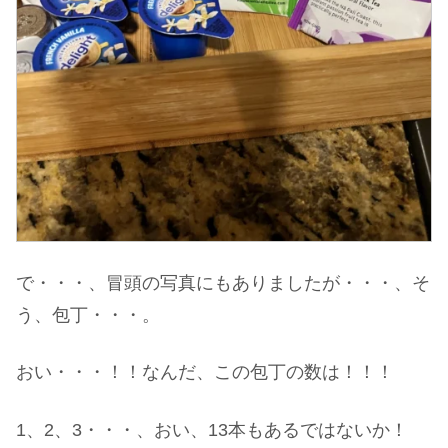
で・・・、冒頭の写真にもありましたが・・・、そ
う、包丁・・・。
おい・・・！！なんだ、この包丁の数は！！！
1、2、3・・・、おい、13本もあるではないか！