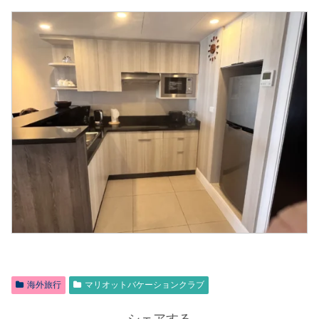
海外旅行
マリオットバケーションクラブ