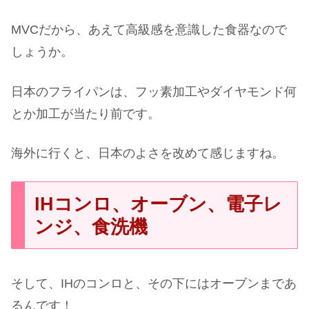
MVCだから、あえて高級感を意識した食器なので
しょうか。
日本のフライパンは、フッ素加工やダイヤモンド何
とか加工が当たり前です。
海外に行くと、日本のよさを改めて感じますね。
IHコンロ、オーブン、電子レ
ンジ、食洗機
そして、IHのコンロと、その下にはオーブンまであ
るんです！