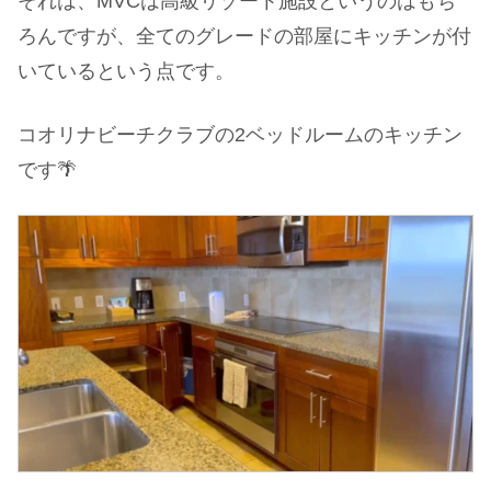
それは、MVCは高級リゾート施設というのはもち
ろんですが、全てのグレードの部屋にキッチンが付
いているという点です。
コオリナビーチクラブの2ベッドルームのキッチン
です🌴