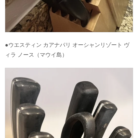
●ウエスティン カアナパリ オーシャンリゾート ヴ
ィラ ノース（マウイ島）