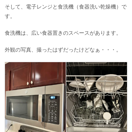
そして、電子レンジと食洗機（食器洗い乾燥機）で
す。
食洗機は、広い食器置きのスペースがあります。
外観の写真、撮ったはずだったけどなぁ・・・。