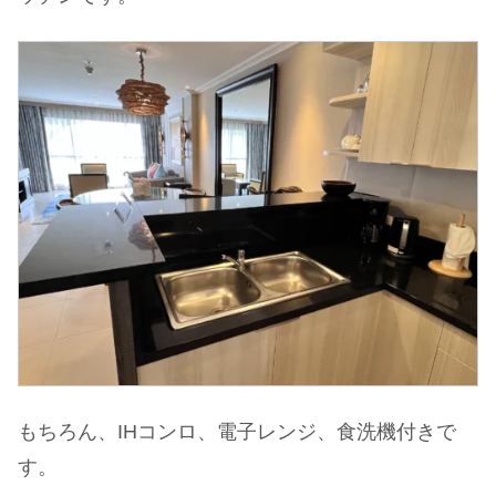
もちろん、IHコンロ、電子レンジ、食洗機付きで
す。