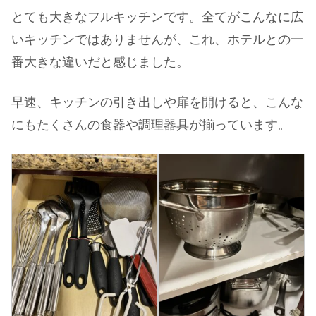
とても大きなフルキッチンです。全てがこんなに広
いキッチンではありませんが、これ、ホテルとの一
番大きな違いだと感じました。
早速、キッチンの引き出しや扉を開けると、こんな
にもたくさんの食器や調理器具が揃っています。