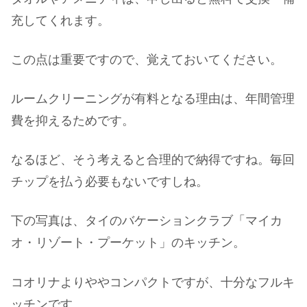
充してくれます。
この点は重要ですので、覚えておいてください。
ルームクリーニングが有料となる理由は、年間管理
費を抑えるためです。
なるほど、そう考えると合理的で納得ですね。毎回
チップを払う必要もないですしね。
下の写真は、タイのバケーションクラブ「マイカ
オ・リゾート・プーケット」のキッチン。
コオリナよりややコンパクトですが、十分なフルキ
ッチンです。