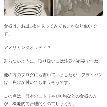
食器は、お皿1枚を取ってみても、かなり重いで
す。
アメリカンクオリティ？
割らないように、取り扱いには注意が必要ですね。
他の方のブログにも書いていましたが、フライパン
は、焦げが付いてしまうそうです。
この点は、日本のニトリや100均などの食器の方
が、機能的で合理的なのでしょうか。