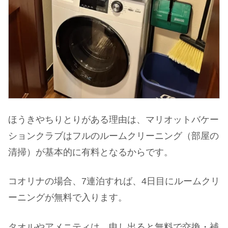
ほうきやちりとりがある理由は、マリオットバケー
ションクラブはフルのルームクリーニング（部屋の
清掃）が基本的に有料となるからです。
コオリナの場合、7連泊すれば、4日目にルームクリ
ーニングが無料で入ります。
タオルやアメニティは、申し出ると無料で交換・補