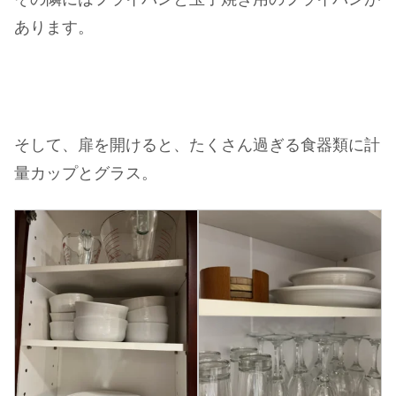
あります。
そして、扉を開けると、たくさん過ぎる食器類に計
量カップとグラス。