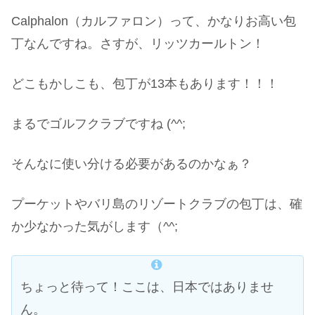
Calphalon（カルファロン）って、かなりお高い包
丁なんですね。さすが、リッツカールトン！
どこもかしこも、包丁が13本もあります！！！
まるでゴルフクラブですね (^^;
そんなに使い分ける必要があるのかなぁ？
プーケットやバリ島のリゾートクラブの包丁は、確
か少なかった気がします（^^;
ちょっと待って！ここは、日本ではありませ
ん。