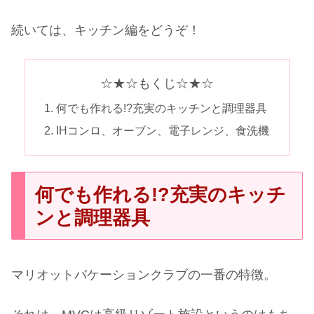
続いては、キッチン編をどうぞ！
☆★☆もくじ☆★☆
何でも作れる!?充実のキッチンと調理器具
IHコンロ、オーブン、電子レンジ、食洗機
何でも作れる!?充実のキッチ
ンと調理器具
マリオットバケーションクラブの一番の特徴。