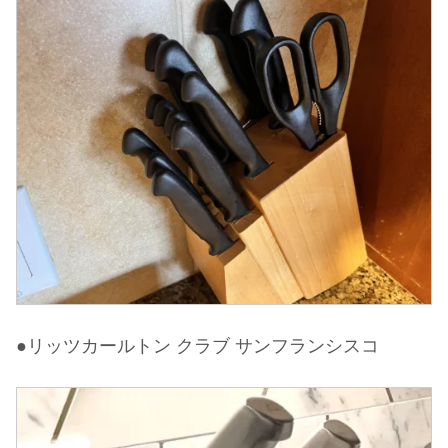
●リッツカールトン クラブ サンフランシスコ