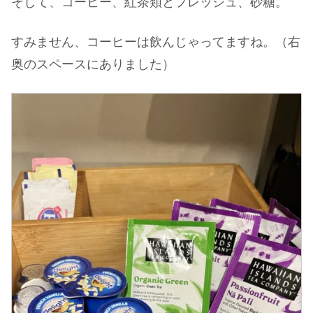
そして、コーヒー、紅茶類とフレッシュ、砂糖。
すみません、コーヒーは飲んじゃってますね。（右
奥のスペースにありました）