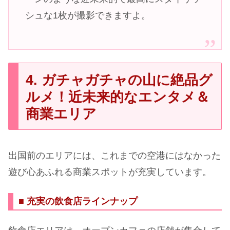
シュな1枚が撮影できますよ。
4. ガチャガチャの山に絶品グ
ルメ！近未来的なエンタメ＆
商業エリア
出国前のエリアには、これまでの空港にはなかった
遊び心あふれる商業スポットが充実しています。
■ 充実の飲食店ラインナップ