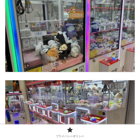
プライバシーポリシー