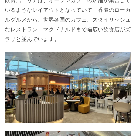
飲食店エリアは、オープンカフェの店舗が集合して
いるようなレイアウトとなっていて、香港のローカ
ルグルメから、世界各国のカフェ、スタイリッシュ
なレストラン、マクドナルドまで幅広い飲食店がズ
ラリと並んでいます。