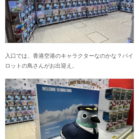
入口では、香港空港のキャラクターなのかな？パイ
ロットの鳥さんがお出迎え。