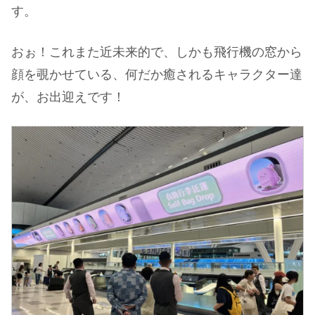
す。
おぉ！これまた近未来的で、しかも飛行機の窓から
顔を覗かせている、何だか癒されるキャラクター達
が、お出迎えです！