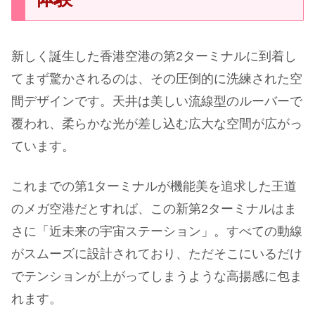
新しく誕生した香港空港の第2ターミナルに到着し
てまず驚かされるのは、その圧倒的に洗練された空
間デザインです。天井は美しい流線型のルーバーで
覆われ、柔らかな光が差し込む広大な空間が広がっ
ています。
これまでの第1ターミナルが機能美を追求した王道
のメガ空港だとすれば、この新第2ターミナルはま
さに「近未来の宇宙ステーション」。すべての動線
がスムーズに設計されており、ただそこにいるだけ
でテンションが上がってしまうような高揚感に包ま
れます。