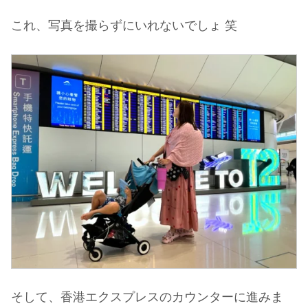
これ、写真を撮らずにいれないでしょ 笑
そして、香港エクスプレスのカウンターに進みま