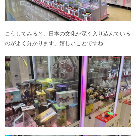
こうしてみると、日本の文化が深く入り込んでいる
のがよく分かります。嬉しいことですね！