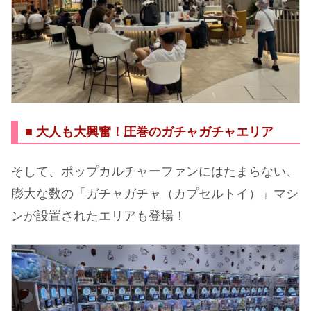
■ 大人も大興奮！圧巻のガチャガチャエリア
そして、ポップカルチャーファンにはたまらない、
膨大な数の「ガチャガチャ（カプセルトイ）」マシ
ンが設置されたエリアも登場！