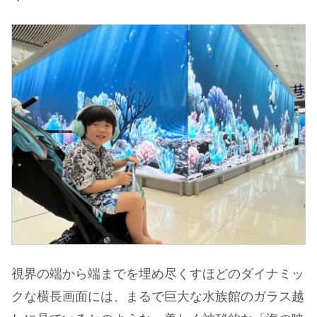
視界の端から端までを埋め尽くすほどのダイナミッ
クな横長画面には、まるで巨大な水族館のガラス越