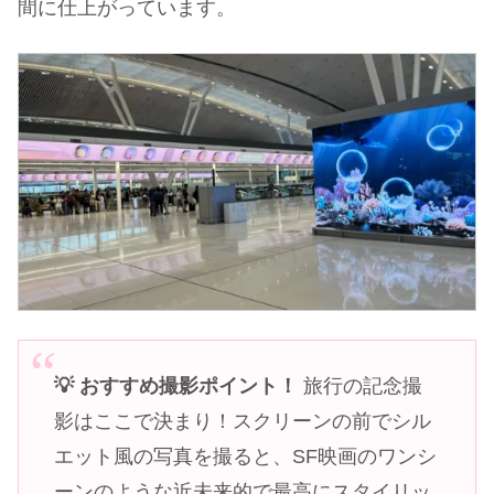
間に仕上がっています。
💡 おすすめ撮影ポイント！
旅行の記念撮
影はここで決まり！スクリーンの前でシル
エット風の写真を撮ると、SF映画のワンシ
ーンのような近未来的で最高にスタイリッ