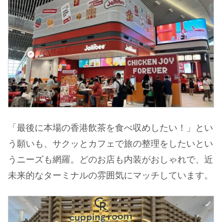
「最後に本場の香港飲茶を食べ収めしたい！」とい
う願いも、サクッとカフェで旅の整理をしたいとい
うニーズも網羅。どのお店も内装がおしゃれで、近
未来的なターミナルの雰囲気にマッチしています。