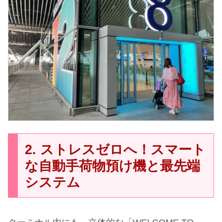
2. ストレスゼロへ！スマート
な自動手荷物預け機と最先端
システム