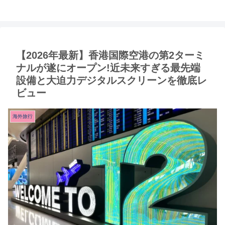
【2026年最新】香港国際空港の第2ターミ
ナルが遂にオープン!近未来すぎる最先端
設備と大迫力デジタルスクリーンを徹底レ
ビュー
海外旅行