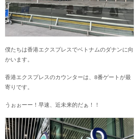
僕たちは香港エクスプレスでベトナムのダナンに向
かいます。
香港エクスプレスのカウンターは、8番ゲートが最
寄りです。
うぉぉーー！早速、近未来的だぁ！！