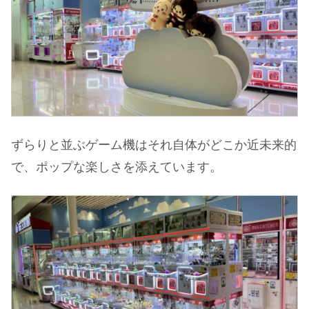
ずらりと並ぶゲーム機はそれ自体がどこか近未来的
で、ポップな楽しさを添えています。