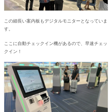
この細長い案内板もデジタルモニターとなっていま
す。
ここに自動チェックイン機があるので、早速チェッ
クイン！