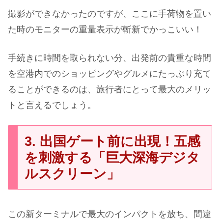
撮影ができなかったのですが、ここに手荷物を置い
た時のモニターの重量表示が斬新でかっこいい！
手続きに時間を取られない分、出発前の貴重な時間
を空港内でのショッピングやグルメにたっぷり充て
ることができるのは、旅行者にとって最大のメリッ
トと言えるでしょう。
3. 出国ゲート前に出現！五感
を刺激する「巨大深海デジタ
ルスクリーン」
この新ターミナルで最大のインパクトを放ち、間違