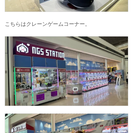
こちらはクレーンゲームコーナー。