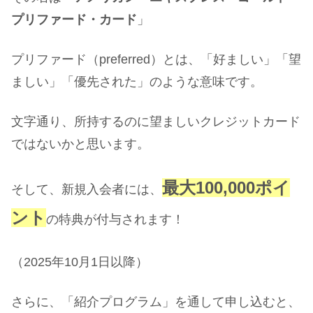
プリファード・カード
」
プリファード（preferred）とは、「好ましい」「望
ましい」「優先された」のような意味です。
文字通り、所持するのに望ましいクレジットカード
ではないかと思います。
最大100,000ポイ
そして、新規入会者には、
ント
の特典が付与されます！
（2025年10月1日以降）
さらに、「紹介プログラム」を通して申し込むと、