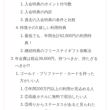
入会特典のポイント付与数
入会特典の内訳
過去の入会特典の条件と比較
特徴その3 嬉しい利用特典
最低でも、年間合計62,800円の利用特
典！
継続特典のフリーステイギフト攻略法
年会費は税込39,600円。持つべきか、持たざる
べきか!?
ゴールド・プリファード・カードを持った
方がいい人
①年間200万円以上の利用が見込める人
②高級ホテルに無料で宿泊したい人
③周りからステータスがあると見られた