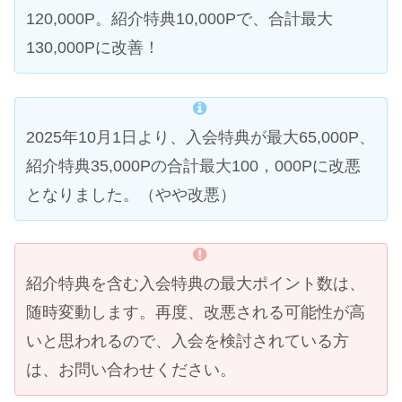
120,000P。紹介特典10,000Pで、合計最大
130,000Pに改善！
2025年10月1日より、入会特典が最大65,000P、
紹介特典35,000Pの合計最大100，000Pに改悪
となりました。（やや改悪）
紹介特典を含む入会特典の最大ポイント数は、
随時変動します。再度、改悪される可能性が高
いと思われるので、入会を検討されている方
は、お問い合わせください。