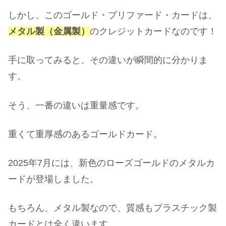
しかし、このゴールド・プリファード・カードは、
メタル製（金属製）
のクレジットカードなのです！
手に取ってみると、その違いが瞬間的に分かりま
す。
そう、一番の違いは重量感です。
重くて重厚感のあるゴールドカード。
2025年7月には、新色のローズゴールドのメタルカ
ードが登場しました。
もちろん、メタル製なので、質感もプラスチック製
カードとは全く違います。