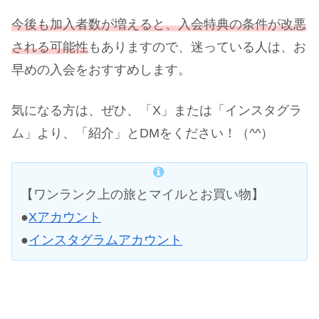
今後も加入者数が増えると、入会特典の条件が改悪
される可能性
もありますので、迷っている人は、お
早めの入会をおすすめします。
気になる方は、ぜひ、「X」または「インスタグラ
ム」より、「紹介」とDMをください！（^^）
【ワンランク上の旅とマイルとお買い物】
●
Xアカウント
●
インスタグラムアカウント