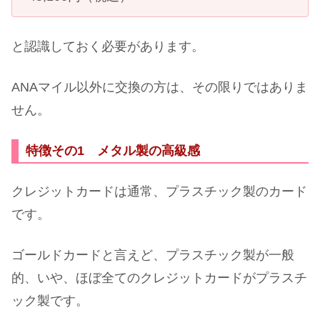
と認識しておく必要があります。
ANAマイル以外に交換の方は、その限りではありま
せん。
特徴その1 メタル製の高級感
クレジットカードは通常、プラスチック製のカード
です。
ゴールドカードと言えど、プラスチック製が一般
的、いや、ほぼ全てのクレジットカードがプラスチ
ック製です。