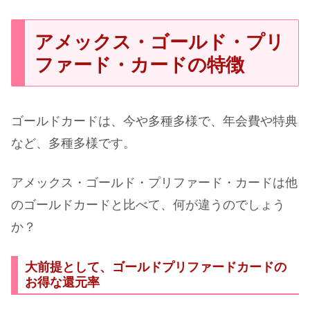
アメックス・ゴールド・プリ
ファード・カードの特徴
ゴールドカードは、今や多種多様で、年会費や特典
など、多種多様です。
アメックス・ゴールド・プリファード・カードは他
のゴールドカードと比べて、何が違うのでしょう
か？
大前提として、ゴールドプリファードカードの
お得な還元率