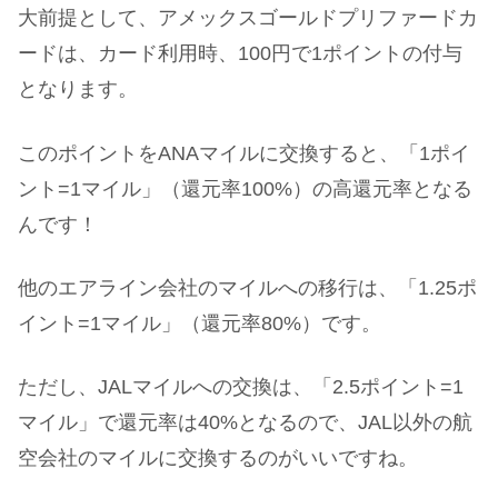
大前提として、アメックスゴールドプリファードカ
ードは、カード利用時、100円で1ポイントの付与
となります。
このポイントをANAマイルに交換すると、「1ポイ
ント=1マイル」（還元率100%）の高還元率となる
んです！
他のエアライン会社のマイルへの移行は、「1.25ポ
イント=1マイル」（還元率80%）です。
ただし、JALマイルへの交換は、「2.5ポイント=1
マイル」で還元率は40%となるので、JAL以外の航
空会社のマイルに交換するのがいいですね。