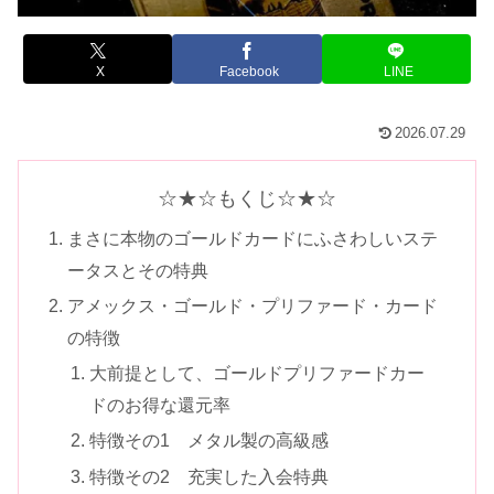
X
Facebook
LINE
2026.07.29
☆★☆もくじ☆★☆
まさに本物のゴールドカードにふさわしいステ
ータスとその特典
アメックス・ゴールド・プリファード・カード
の特徴
大前提として、ゴールドプリファードカー
ドのお得な還元率
特徴その1 メタル製の高級感
特徴その2 充実した入会特典