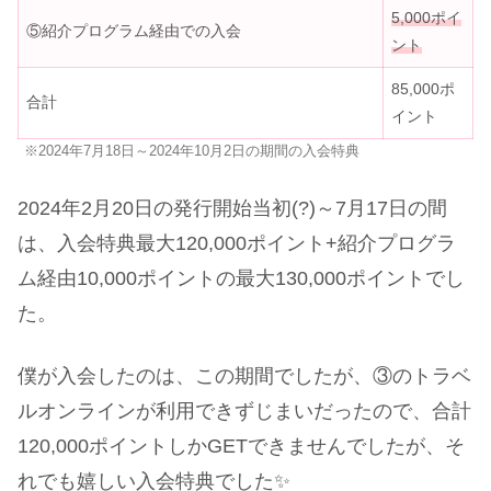
5,000ポイ
⑤紹介プログラム経由での入会
ント
85,000ポ
合計
イント
※2024年7月18日～2024年10月2日の期間の入会特典
2024年2月20日の発行開始当初(?)～7月17日の間
は、入会特典最大120,000ポイント+紹介プログラ
ム経由10,000ポイントの最大130,000ポイントでし
た。
僕が入会したのは、この期間でしたが、③のトラベ
ルオンラインが利用できずじまいだったので、合計
120,000ポイントしかGETできませんでしたが、そ
れでも嬉しい入会特典でした✨