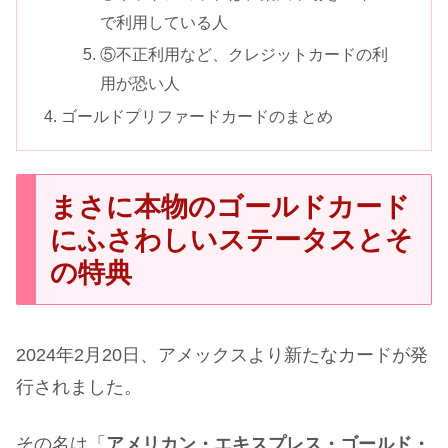
で利用している人
⑤不正利用など、クレジットカードの利
用が恐い人
ゴールドプリファードカードのまとめ
まさに本物のゴールドカード
にふさわしいステータスとそ
の特典
2024年2月20日、アメックスより新たなカードが発
行されました。
その名は「
アメリカン・エキスプレス・ゴールド・