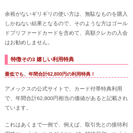
余裕がないギリギリの使い方は、無駄なものを購入
しかねない結果となるので、そのような方はゴール
ドプリファードカードを含めて、高額クレカの入会
はお勧めしません。
特徴その3 嬉しい利用特典
最低でも、年間合計62,800円の利用特典！
アメックスの公式サイトで、カード付帯特典利用
で、年間合計62,800円相当の価値があると記載され
ています。
これはあくまで一例で、例えば、取引先との接待利