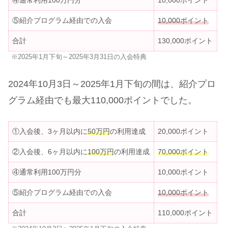
④通常利用100万円分
10,000ポイント
⑤紹介プログラム経由での入会
10,000ポイント
合計
130,000ポイント
※2025年1月下旬～2025年3月31日の入会特典
2024年10月3日～2025年1月下旬の間は、紹介プロ
グラム経由でも最大110,000ポイントでした。
①入会後、3ヶ月以内に
5
0
万円
の利用達成
20,000ポイント
②入会後、6ヶ月以内に
100万円
の利用達成
70,000ポイント
④通常利用100万円分
10,000ポイント
⑤紹介プログラム経由での入会
10,000ポイント
合計
110,000ポイント