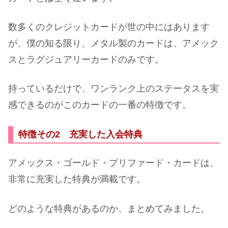
数多くのクレジットカードが世の中にはあります
が、僕の知る限り、メタル製のカードは、アメック
スとラグジュアリーカードのみです。
持っているだけで、ワンランク上のステータスを実
感できるのがこのカードの一番の特徴です。
特徴その2 充実した入会特典
アメックス・ゴールド・プリファード・カードは、
非常に充実した特典が満載です。
どのような特典があるのか、まとめてみました。