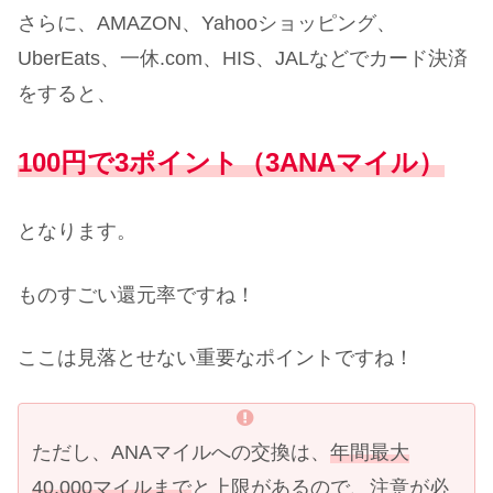
さらに、AMAZON、Yahooショッピング、
UberEats、一休.com、HIS、JALなどでカード決済
をすると、
100円で3ポイント（3ANAマイル）
となります。
ものすごい還元率ですね！
ここは見落とせない重要なポイントですね！
ただし、ANAマイルへの交換は、
年間最大
40,000マイルまで
と上限があるので、注意が必