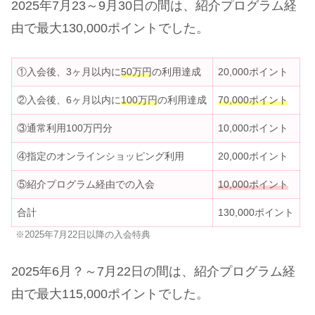
2025年7月23～9月30日の間は、紹介プログラム経
由で最大130,000ポイントでした。
①入会後、3ヶ月以内に
5
0
万円
の利用達成
20,000ポイント
②入会後、6ヶ月以内に
100万円
の利用達成
70,000ポイント
③通常利用100万円分
10,000ポイント
④指定のオンラインショッピング利用
20,000ポイント
⑤紹介プログラム経由での入会
10,000ポイント
合計
130,000ポイント
※2025年7月22日以降の入会特典
2025年6月？～7月22日の間は、紹介プログラム経
由で最大115,000ポイントでした。