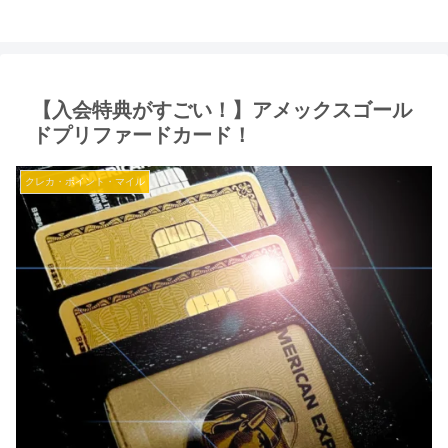
【入会特典がすごい！】アメックスゴール
ドプリファードカード！
クレカ・ポイント・マイル