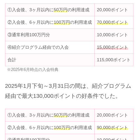
①入会後、3ヶ月以内に
5
0
万円
の利用達成
20,000ポイント
②入会後、6ヶ月以内に
100万円
の利用達成
70,000ポイント
③通常利用100万円分
10,000ポイント
④紹介プログラム経由での入会
15,000ポイント
合計
115,000ポイント
※2025年6月時点の入会特典
2025年1月下旬～3月31日の間は、紹介プログラム
経由で最大130,000ポイントの好条件でした。
①入会後、3ヶ月以内に
5
0
万円
の利用達成
20,000ポイント
②入会後、6ヶ月以内に
100万円
の利用達成
90,000ポイント