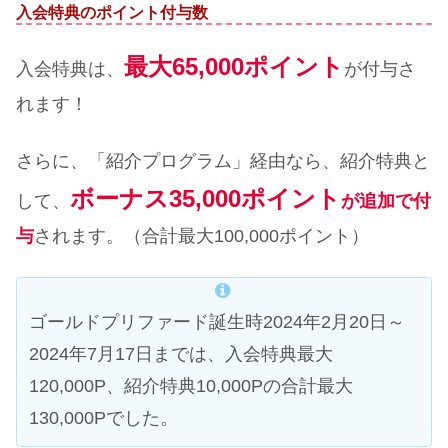
入会特典のポイント付与数
最大65,000ポイント
入会特典は、
が付与さ
れます！
さらに、「紹介プログラム」経由なら、紹介特典と
ボーナス35,000ポイント
して、
が追加で付
与
されます。（合計最大100,000ポイント）
ゴールドプリファード誕生時2024年2月20日～
2024年7月17日までは、入会特典最大
120,000P、紹介特典10,000Pの合計最大
130,000Pでした。