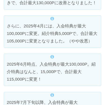
きで、合計最大130,000Pに改善となりました！
さらに、2025年4月には、入会特典が最大
100,000Pに変更。紹介特典5,000Pで、合計最大
105,000Pに変更となりました。（やや改悪）
2025年6月時点、入会特典が最大100,000P。紹
介特典はなんと、15,000Pで、合計最大
115,000Pに変更！
2025年7月下旬以降、入会特典が最大