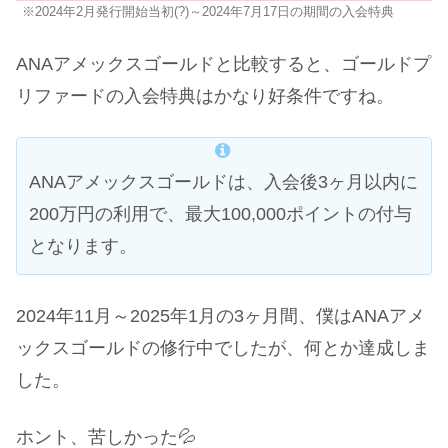
※2024年2月発行開始当初(?)～2024年7月17日の期間の入会特典
ANAアメックスゴールドと比較すると、ゴールドプ
リファードの入会特典はかなり好条件ですね。
ANAアメックスゴールドは、入会後3ヶ月以内に
200万円の利用で、最大100,000ポイントの付与
となります。
2024年11月～2025年1月の3ヶ月間、僕はANAアメ
ックスゴールドの修行中でしたが、何とか達成しま
した。
ホント、苦しかった💦