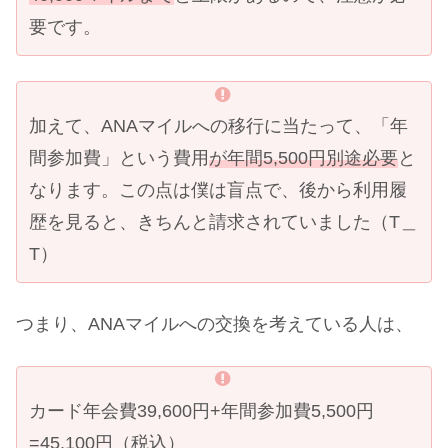
要です。
加えて、ANAマイルへの移行に当たって、「年
間参加費」という費用
が年間5,500円別途必要
と
なります。この点は僕は盲点で、後から利用履
歴を見ると、きちんと請求されていました（T＿
T）
つまり、ANAマイルへの交換を考えている人は、
カード年会費39,600円+年間参加費5,500円
=45,100円（税込）