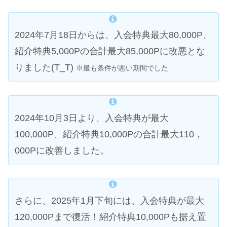
2024年7月18日からは、入会特典最大80,000P、
紹介特典5,000Pの合計最大85,000Pに改悪とな
りました(T_T)
※最も条件が悪い期間でした
2024年10月3日より、入会特典が最大
100,000P、紹介特典10,000Pの合計最大110，
000Pに改善しました。
さらに、2025年1月下旬には、入会特典が最大
120,000Pまで復活！紹介特典10,000Pも据え置