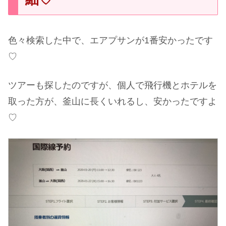
色々検索した中で、エアプサンが1番安かったです
♡
ツアーも探したのですが、個人で飛行機とホテルを
取った方が、釜山に長くいれるし、安かったですよ
♡