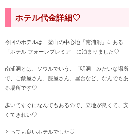
ホテル代金詳細♡
今回のホテルは、釜山の中心地「南浦洞」にある
「ホテル フォーレプレミア」に泊まりました♡
南浦洞とは、ソウルでいう、「明洞」みたいな場所
で、ご飯屋さん、服屋さん、屋台など、なんでもあ
る場所です♡
歩いてすぐになんでもあるので、立地が良くて、安
くてきれい♡
とっても良いホテルでした♡