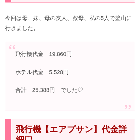
今回は母、妹、母の友人、叔母、私の5人で釜山に
行きました。
飛行機代金 19,860円
ホテル代金 5,528円
合計 25,388円 でした♡
飛行機【エアプサン】代金詳
細♡