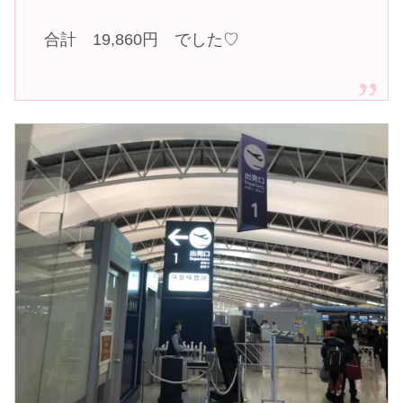
合計 19,860円 でした♡