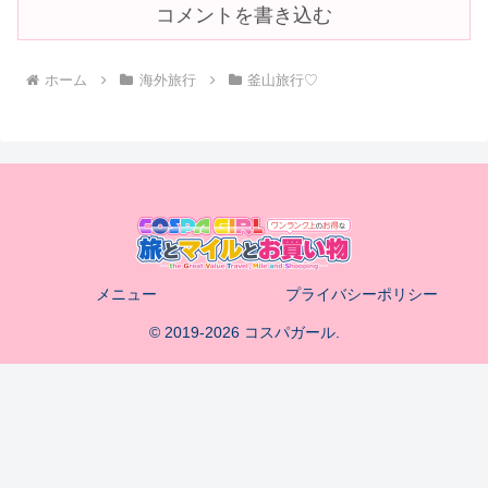
コメントを書き込む
ホーム
海外旅行
釜山旅行♡
メニュー
プライバシーポリシー
© 2019-2026 コスパガール.