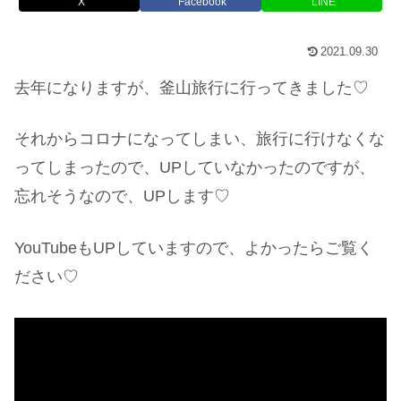
X
Facebook
LINE
2021.09.30
去年になりますが、釜山旅行に行ってきました♡
それからコロナになってしまい、旅行に行けなくな
ってしまったので、UPしていなかったのですが、
忘れそうなので、UPします♡
YouTubeもUPしていますので、よかったらご覧く
ださい♡