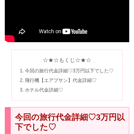
☆★☆もくじ☆★☆
今回の旅行代金詳細♡3万円以下でした♡
飛行機【エアプサン】代金詳細♡
ホテル代金詳細♡
今回の旅行代金詳細♡3万円以
下でした♡