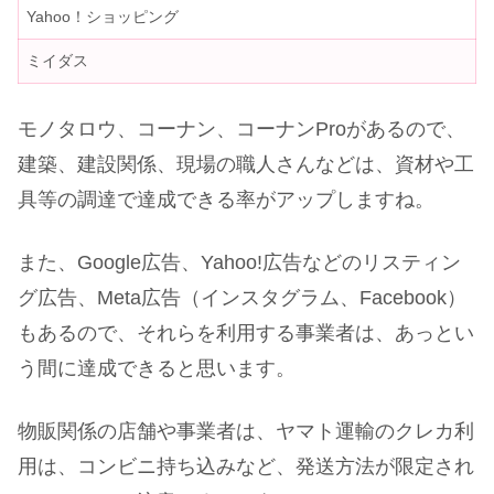
Yahoo！ショッピング
ミイダス
モノタロウ、コーナン、コーナンProがあるので、
建築、建設関係、現場の職人さんなどは、資材や工
具等の調達で達成できる率がアップしますね。
また、Google広告、Yahoo!広告などのリスティン
グ広告、Meta広告（インスタグラム、Facebook）
もあるので、それらを利用する事業者は、あっとい
う間に達成できると思います。
物販関係の店舗や事業者は、ヤマト運輸のクレカ利
用は、コンビニ持ち込みなど、発送方法が限定され