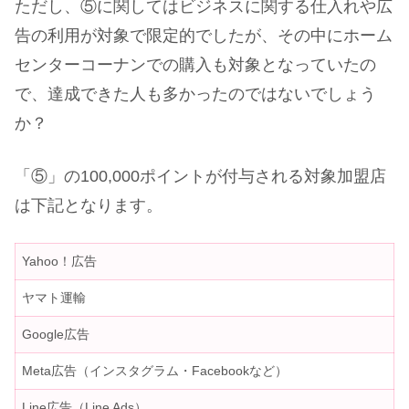
ただし、⑤に関してはビジネスに関する仕入れや広
告の利用が対象で限定的でしたが、その中にホーム
センターコーナンでの購入も対象となっていたの
で、達成できた人も多かったのではないでしょう
か？
「⑤」の100,000ポイントが付与される対象加盟店
は下記となります。
Yahoo！広告
ヤマト運輸
Google広告
Meta広告（インスタグラム・Facebookなど）
Line広告（Line Ads）