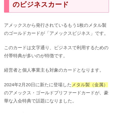
のビジネスカード
アメックスから発行されているもう1枚のメタル製
のゴールドカードが「アメックスビジネス」です。
このカードは文字通り、ビジネスで利用するための
付帯特典が多いのが特徴です。
経営者と個人事業主も対象のカードとなります。
2024年2月20日に新たに登場した
メタル製（金属）
のアメックス・ゴールドプリファードカードが、豪
華な入会特典で話題になりました。