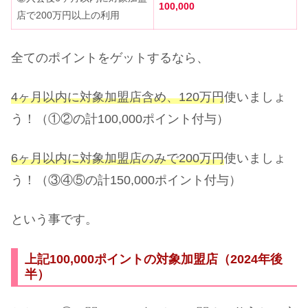
100,000
店で200万円以上の利用
全てのポイントをゲットするなら、
4ヶ月以内に対象加盟店含め、120万円
使いましょ
う！（①②の計100,000ポイント付与）
6ヶ月以内に対象加盟店のみで200万円
使いましょ
う！（③④⑤の計150,000ポイント付与）
という事です。
上記100,000ポイントの対象加盟店（2024年後
半）