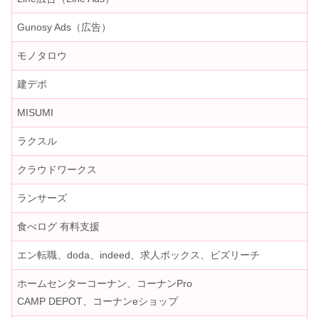
Gunosy Ads（広告）
モノタロウ
建デポ
MISUMI
ラクスル
クラウドワークス
ランサーズ
食べログ 有料支援
エン転職、doda、indeed、求人ボックス、ビズリーチ
ホームセンターコーナン、コーナンPro
CAMP DEPOT、コーナンeショップ