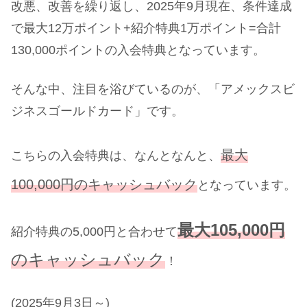
改悪、改善を繰り返し、2025年9月現在、条件達成
で最大12万ポイント+紹介特典1万ポイント=合計
130,000ポイントの入会特典となっています。
そんな中、注目を浴びているのが、「アメックスビ
ジネスゴールドカード」です。
最大
こちらの入会特典は、なんとなんと、
100,000円のキャッシュバック
となっています。
最大105,000円
紹介特典の5,000円と合わせて
のキャッシュバック
！
(2025年9月3日～)