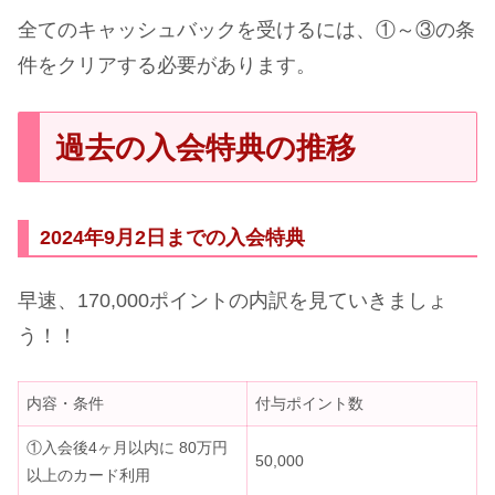
全てのキャッシュバックを受けるには、①～③の条
件をクリアする必要があります。
過去の入会特典の推移
2024年9月2日までの入会特典
早速、170,000ポイントの内訳を見ていきましょ
う！！
内容・条件
付与ポイント数
①入会後4ヶ月以内に 80万円
50,000
以上のカード利用