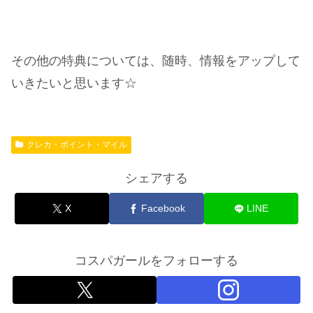
その他の特典については、随時、情報をアップして
いきたいと思います☆
クレカ・ポイント・マイル
シェアする
X
Facebook
LINE
コスパガールをフォローする