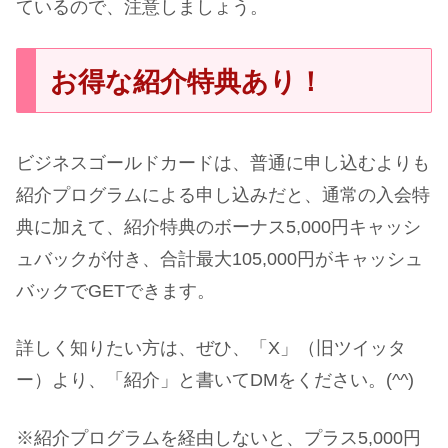
ているので、注意しましょう。
お得な紹介特典あり！
ビジネスゴールドカードは、普通に申し込むよりも
紹介プログラムによる申し込みだと、通常の入会特
典に加えて、紹介特典のボーナス5,000円キャッシ
ュバックが付き、合計最大105,000円がキャッシュ
バックでGETできます。
詳しく知りたい方は、ぜひ、「X」（旧ツイッタ
ー）より、「紹介」と書いてDMをください。(^^)
※紹介プログラムを経由しないと、プラス5,000円