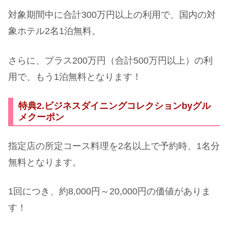
対象期間中に合計300万円以上の利用で、国内の対
象ホテル2名1泊無料。
さらに、プラス200万円（合計500万円以上）の利
用で、もう1泊無料となります！
特典2.ビジネスダイニングコレクションbyグル
メクーポン
指定店の所定コース料理を2名以上で予約時、1名分
無料となります。
1回につき、約8,000円～20,000円の価値がありま
す！