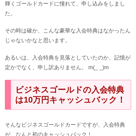
輝くゴールドカードに憧れて、申し込みをしまし
た。
その時は確か、こんな豪華な入会特典はなかったん
じゃないかなと思います。
あるいは、入会特典を見落としていたのか、記憶が
定かでなく、申し訳ありません。 m(_ _)m
ビジネスゴールドの入会特典
は10万円キャッシュバック！
そんなビジネスゴールドカードですが、入会特典
が、なんと初のキャッシュバック！