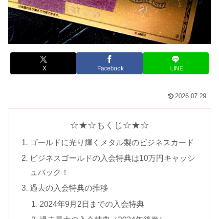
X
Facebook
LINE
2026.07.29
☆★☆もくじ☆★☆
ゴールドに光り輝くメタル製のビジネスカード
ビジネスゴールドの入会特典は10万円キャッシ
ュバック！
過去の入会特典の推移
2024年9月2日までの入会特典