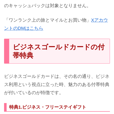
のキャッシュバックは対象となりません。
「ワンランク上の旅とマイルとお買い物」
Xアカウ
ントのDMはこちら
ビジネスゴールドカードの付
帯特典
ビジネスゴールドカードは、その名の通り、ビジネ
ス利用という視点に立った時、魅力のある付帯特典
が付いているのが特徴です。
特典1.ビジネス・フリーステイギフト