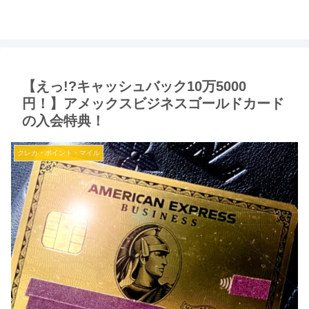
【えっ!?キャッシュバック10万5000
円！】アメックスビジネスゴールドカード
の入会特典！
クレカ・ポイント・マイル