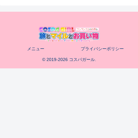
メニュー
プライバシーポリシー
© 2019-2026 コスパガール.