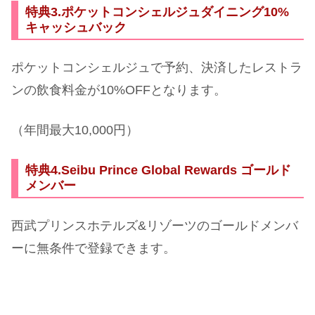
特典3.ポケットコンシェルジュダイニング10%
キャッシュバック
ポケットコンシェルジュで予約、決済したレストラ
ンの飲食料金が10%OFFとなります。
（年間最大10,000円）
特典4.Seibu Prince Global Rewards ゴールド
メンバー
西武プリンスホテルズ&リゾーツのゴールドメンバ
ーに無条件で登録できます。