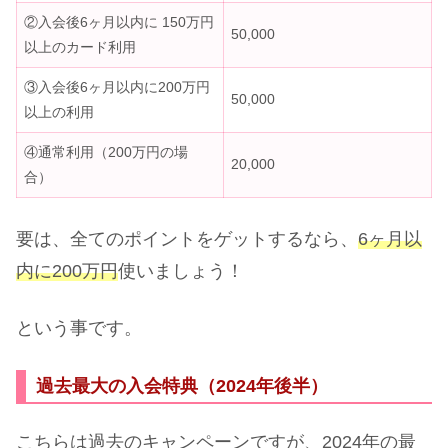
②入会後6ヶ月以内に 150万円
50,000
以上のカード利用
③入会後6ヶ月以内に200万円
50,000
以上の利用
④通常利用（200万円の場
20,000
合）
要は、全てのポイントをゲットするなら、
6ヶ月以
内に200万円
使いましょう！
という事です。
過去最大の入会特典（2024年後半）
こちらは過去のキャンペーンですが、2024年の最