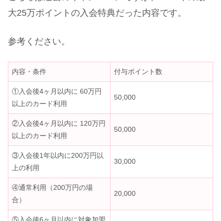
大25万ポイントの入会特典だった内容です。
参考ください。
内容・条件
付与ポイント数
①入会後4ヶ月以内に 60万円
50,000
以上のカード利用
②入会後4ヶ月以内に 120万円
50,000
以上のカード利用
③入会後1年以内に200万円以
30,000
上の利用
④通常利用（200万円の場
20,000
合）
⑤入会後6ヶ月以内に対象加盟