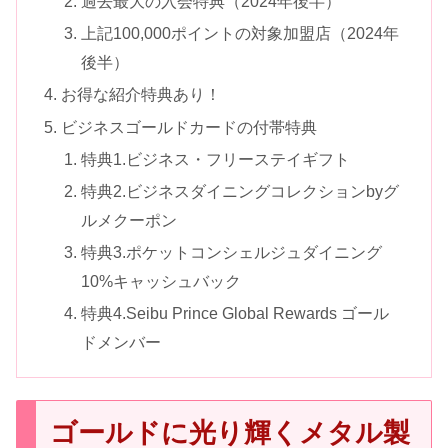
過去最大の入会特典（2024年後半）
上記100,000ポイントの対象加盟店（2024年
後半）
お得な紹介特典あり！
ビジネスゴールドカードの付帯特典
特典1.ビジネス・フリーステイギフト
特典2.ビジネスダイニングコレクションbyグ
ルメクーポン
特典3.ポケットコンシェルジュダイニング
10%キャッシュバック
特典4.Seibu Prince Global Rewards ゴール
ドメンバー
ゴールドに光り輝くメタル製