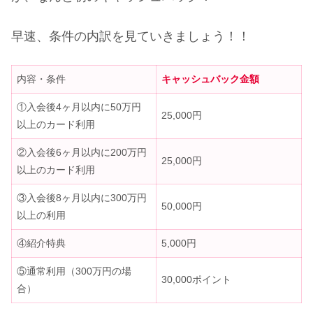
早速、条件の内訳を見ていきましょう！！
内容・条件
キャッシュバック金額
①入会後4ヶ月以内に50万円
25,000円
以上のカード利用
②入会後6ヶ月以内に200万円
25,000円
以上のカード利用
③入会後8ヶ月以内に300万円
50,000円
以上の利用
④紹介特典
5,000円
⑤通常利用（300万円の場
30,000ポイント
合）