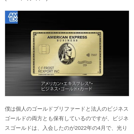
僕は個人のゴールドプリファードと法人のビジネス
ゴールドの両方とも保有しているのですが、ビジネ
スゴールドは、入会したのが2022年の4月で、光り