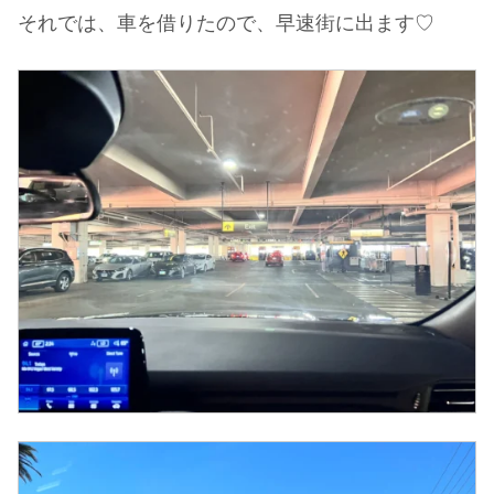
それでは、車を借りたので、早速街に出ます♡