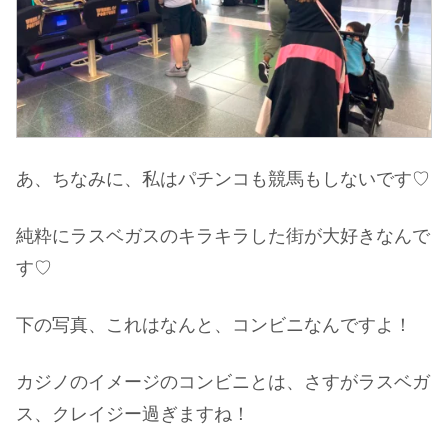
あ、ちなみに、私はパチンコも競馬もしないです♡
純粋にラスベガスのキラキラした街が大好きなんで
す♡
下の写真、これはなんと、コンビニなんですよ！
カジノのイメージのコンビニとは、さすがラスベガ
ス、クレイジー過ぎますね！