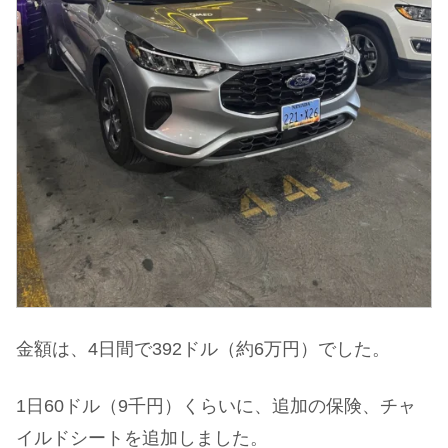
金額は、4日間で392ドル（約6万円）でした。
1日60ドル（9千円）くらいに、追加の保険、チャ
イルドシートを追加しました。