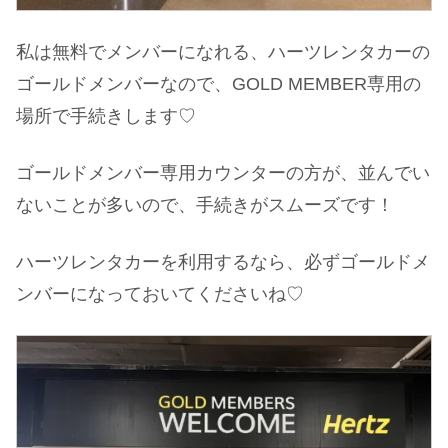
私は無料でメンバーになれる、ハーツレンタカーの
ゴールドメンバーなので、GOLD MEMBER専用の
場所で手続きします♡
ゴールドメンバー専用カウンターの方が、並んでい
ないことが多いので、手続きがスムーズです！
ハーツレンタカーを利用するなら、必ずゴールドメ
ンバーになっておいてくださいね♡