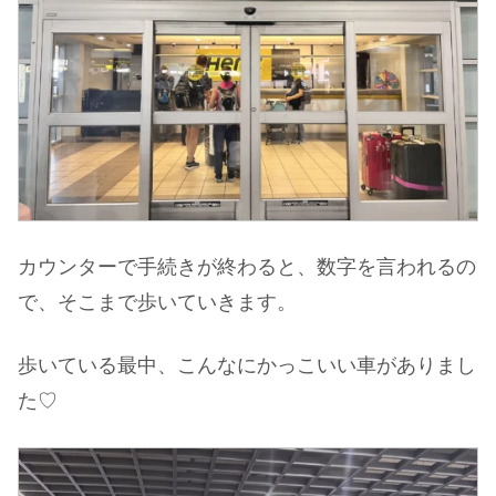
カウンターで手続きが終わると、数字を言われるの
で、そこまで歩いていきます。
歩いている最中、こんなにかっこいい車がありまし
た♡