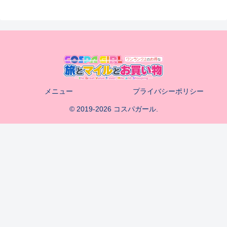
メニュー
プライバシーポリシー
© 2019-2026 コスパガール.