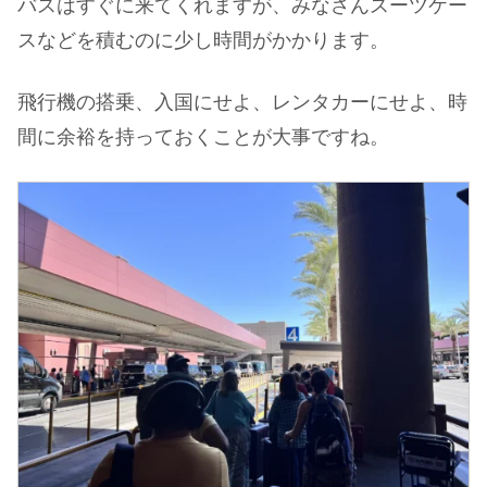
バスはすぐに来てくれますが、みなさんスーツケー
スなどを積むのに少し時間がかかります。
飛行機の搭乗、入国にせよ、レンタカーにせよ、時
間に余裕を持っておくことが大事ですね。