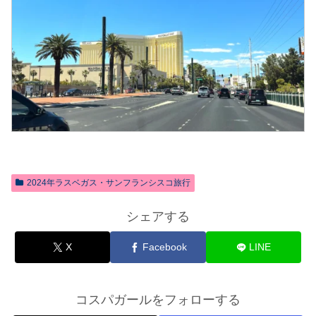
2024年ラスベガス・サンフランシスコ旅行
シェアする
X
Facebook
LINE
コスパガールをフォローする