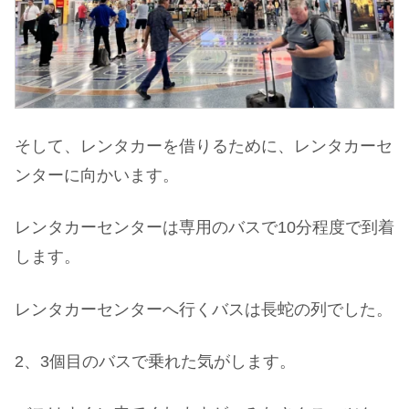
そして、レンタカーを借りるために、レンタカーセ
ンターに向かいます。
レンタカーセンターは専用のバスで10分程度で到着
します。
レンタカーセンターへ行くバスは長蛇の列でした。
2、3個目のバスで乗れた気がします。