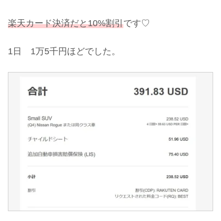
楽天カード決済だと10%割引
です♡
1日 1万5千円ほどでした。