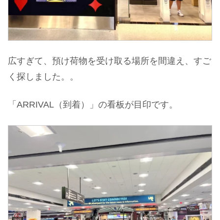
広すぎて、預け荷物を受け取る場所を間違え、すご
く探しました。。
「ARRIVAL（到着）」の看板が目印です。