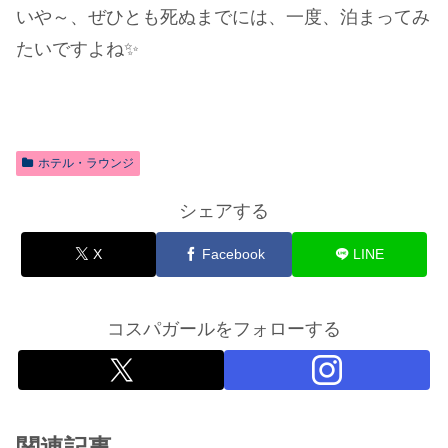
いや～、ぜひとも死ぬまでには、一度、泊まってみ
たいですよね✨
ホテル・ラウンジ
シェアする
X
Facebook
LINE
コスパガールをフォローする
関連記事