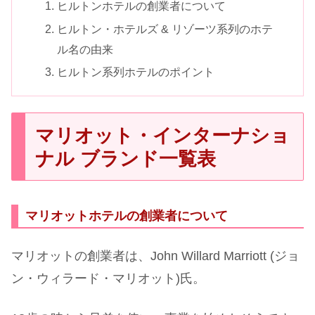
ヒルトンホテルの創業者について
ヒルトン・ホテルズ & リゾーツ系列のホテ
ル名の由来
ヒルトン系列ホテルのポイント
マリオット・インターナショ
ナル ブランド一覧表
マリオットホテルの創業者について
マリオットの創業者は、John Willard Marriott (ジョ
ン・ウィラード・マリオット)氏。