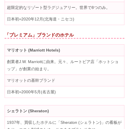
超限定的なリゾート型ラグジュアリー。世界で8つのみ。
日本初=2020年12月(北海道・ニセコ)
「プレミアム」ブランドのホテル
マリオット (Marriott Hotels)
創業者J.W. Marriottに由来。元々、ルートビア店「ホットショ
ップ」が創業の始まり。
マリオットの基幹ブランド
日本初=2000年5月(名古屋)
シェラトン (Sheraton)
1937年、買収したホテルに「Sheraton (シェラトン)」の看板が