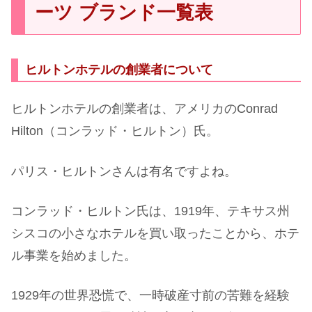
ーツ ブランド一覧表
ヒルトンホテルの創業者について
ヒルトンホテルの創業者は、アメリカのConrad
Hilton（コンラッド・ヒルトン）氏。
パリス・ヒルトンさんは有名ですよね。
コンラッド・ヒルトン氏は、1919年、テキサス州
シスコの小さなホテルを買い取ったことから、ホテ
ル事業を始めました。
1929年の世界恐慌で、一時破産寸前の苦難を経験