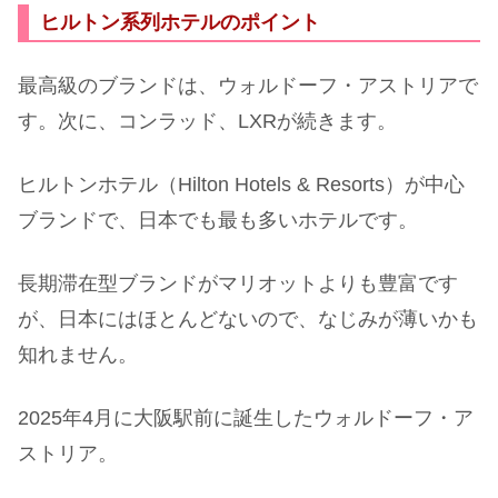
ヒルトン系列ホテルのポイント
最高級のブランドは、ウォルドーフ・アストリアで
す。次に、コンラッド、LXRが続きます。
ヒルトンホテル（Hilton Hotels & Resorts）が中心
ブランドで、日本でも最も多いホテルです。
長期滞在型ブランドがマリオットよりも豊富です
が、日本にはほとんどないので、なじみが薄いかも
知れません。
2025年4月に大阪駅前に誕生したウォルドーフ・ア
ストリア。