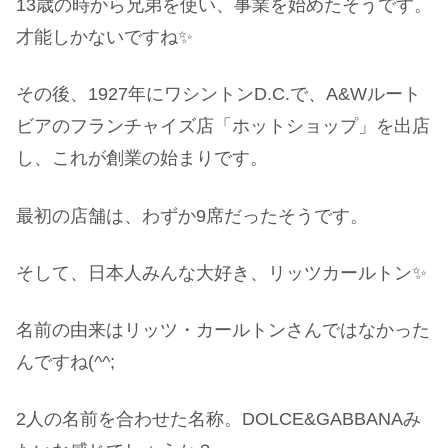
13歳の時から兄弟を使い、事業を始めたそうです。
才能しかないですね✨
その後、1927年にワシントンD.C.で、A&Wルート
ビアのフランチャイズ店「ホットショップ」を出店
し、これが創業の始まりです。
最初の店舗は、わずか9席だったそうです。
そして、日本人みんな大好き、リッツカールトン✨
名前の由来はリッツ・カールトンさんではなかった
んですね(^^;
2人の名前を合わせた名称。DOLCE&GABBANAみ