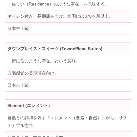
「住まい（Residence）のような滞在」を意味する。
キッチン付き、長期滞在向け。米国には870ヶ所以上。
日本未上陸
タウンプレイス・スイーツ (TownePlace Suites)
「街に住むような滞在」という意味。
自宅感覚の長期滞在向け。
日本未上陸
Element (エレメント)
自然との調和を表す「エレメント（要素・自然）」から。サス
テナブル志向。