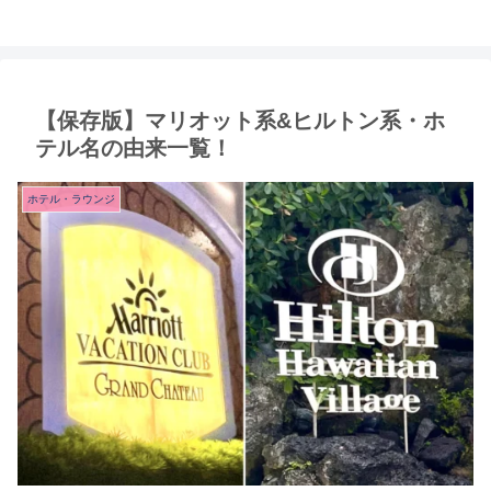
【保存版】マリオット系&ヒルトン系・ホ
テル名の由来一覧！
ホテル・ラウンジ