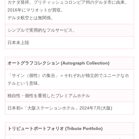
カナダ発祥。ブリティッシュコロンビア州のデルタ市に由来。
2016年にマリオットが買収。
デルタ航空とは無関係。
シンプルで実用的なフルサービス。
日本未上陸
オートグラフコレクション (Autograph Collection)
「サイン（個性）の集合」＝それぞれが独立的でユニークなホ
テルという意味。
独自性・個性を重視したプレミアムホテル
日本初=「大阪ステーションホテル」2024年7月(大阪)
トリビュートポートフォリオ (Tribute Portfolio)