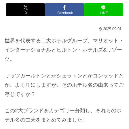
X
Facebook
LINE
2025.09.01
世界を代表する二大ホテルグループ、マリオット・
インターナショナルとヒルトン・ホテルズ&リゾー
ツ。
リッツカールトンとかシェラトンとかコンラッドと
か、よく耳にしますが、そのホテル名の由来ってご
存じですか？
この2大ブランドをカテゴリー分類し、それらのホ
テル名の由来をまとめてみました！