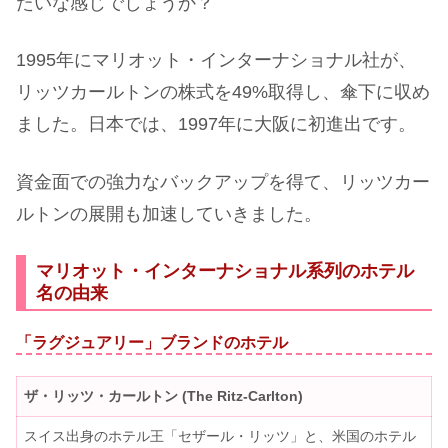
たいな感じでしょうか？
1995年にマリオット・インターナショナル社が、
リッツカールトンの株式を49%取得し、傘下に収め
ました。日本では、1997年に大阪に初進出です。
資金面での強力なバックアップを得て、リッツカー
ルトンの展開も加速していきました。
マリオット・インターナショナル系列のホテル
名の由来
「ラグジュアリー」ブランドのホテル
ザ・リッツ・カールトン (The Ritz-Carlton)
スイス出身のホテル王「セザール・リッツ」と、米国のホテル