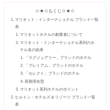
☆★☆もくじ☆★☆
マリオット・インターナショナル ブランド一覧
表
マリオットホテルの創業者について
マリオット・インターナショナル系列のホ
テル名の由来
「ラグジュアリー」ブランドのホテル
「プレミアム」ブランドのホテル
「セレクト」ブランドのホテル
長期滞在型
マリオット系列ホテルのポイント
ヒルトン・ホテルズ & リゾーツ ブランド一覧
表