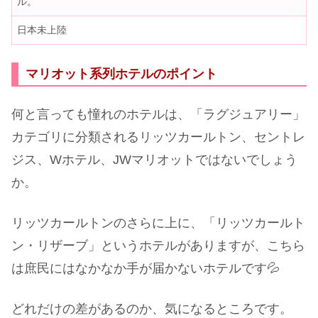
ル。
日本未上陸
マリオット系列ホテルのポイント
何と言っても憧れのホテルは、「ラグジュアリー」
カテゴリに分類されるリッツカールトン、セントレ
ジス、Wホテル、JWマリオットではないでしょう
か。
リッツカールトンのさらに上に、「リッツカールト
ン・リザーブ」というホテルがありますが、こちら
は庶民にはなかなか手が届かないホテルです💦
どれだけの差があるのか、気になるところです。