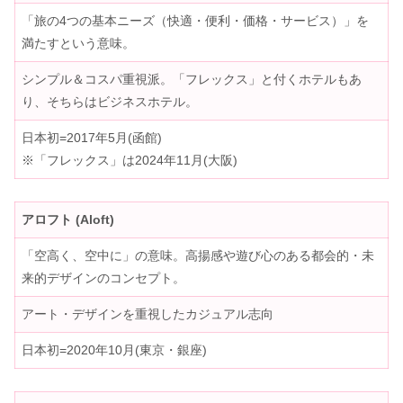
「旅の4つの基本ニーズ（快適・便利・価格・サービス）」を
満たすという意味。
シンプル＆コスパ重視派。「フレックス」と付くホテルもあ
り、そちらはビジネスホテル。
日本初=2017年5月(函館)
※「フレックス」は2024年11月(大阪)
アロフト (Aloft)
「空高く、空中に」の意味。高揚感や遊び心のある都会的・未
来的デザインのコンセプト。
アート・デザインを重視したカジュアル志向
日本初=2020年10月(東京・銀座)