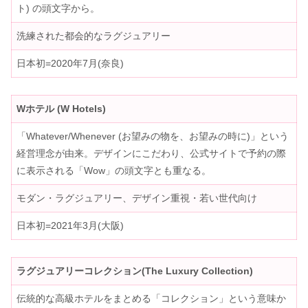
ト) の頭文字から。
洗練された都会的なラグジュアリー
日本初=2020年7月(奈良)
Wホテル (W Hotels)
「Whatever/Whenever (お望みの物を、お望みの時に)」という
経営理念が由来。デザインにこだわり、公式サイトで予約の際
に表示される「Wow」の頭文字とも重なる。
モダン・ラグジュアリー、デザイン重視・若い世代向け
日本初=2021年3月(大阪)
ラグジュアリーコレクション(The Luxury Collection)
伝統的な高級ホテルをまとめる「コレクション」という意味か