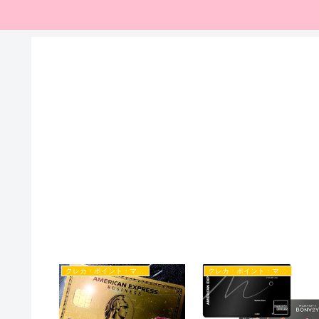
クレカ・ポイント・マイル
クレカ・ポイント・マイル