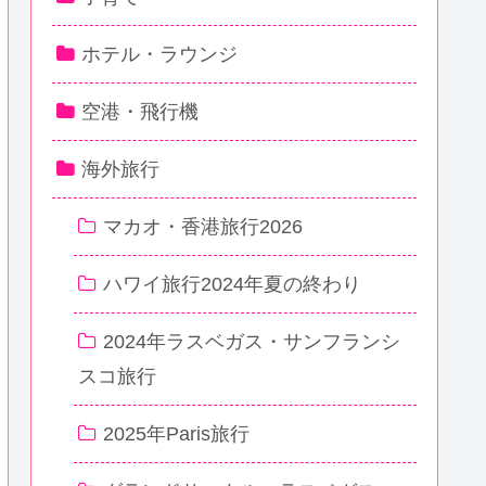
ホテル・ラウンジ
空港・飛行機
海外旅行
マカオ・香港旅行2026
ハワイ旅行2024年夏の終わり
2024年ラスベガス・サンフランシ
スコ旅行
2025年Paris旅行