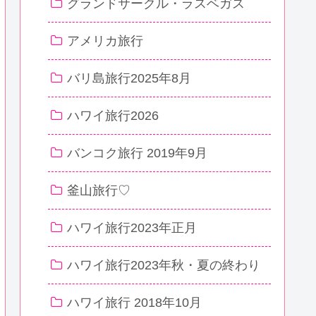
グランドサークル・ラスベガス
アメリカ旅行
バリ島旅行2025年8月
ハワイ旅行2026
バンコク旅行 2019年9月
釜山旅行♡
ハワイ旅行2023年正月
ハワイ旅行2023年秋・夏の終わり
ハワイ旅行 2018年10月