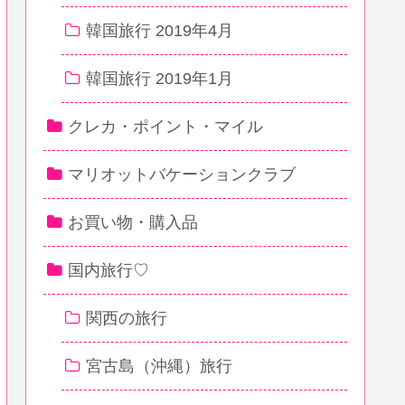
韓国旅行 2019年4月
韓国旅行 2019年1月
クレカ・ポイント・マイル
マリオットバケーションクラブ
お買い物・購入品
国内旅行♡
関西の旅行
宮古島（沖縄）旅行