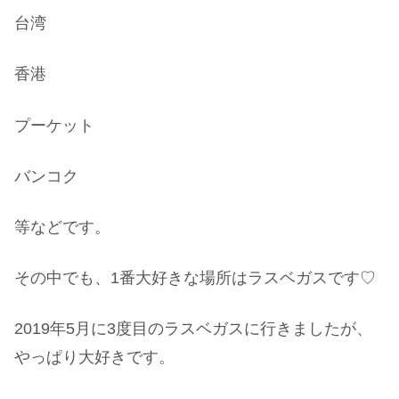
台湾
香港
プーケット
バンコク
等などです。
その中でも、1番大好きな場所はラスベガスです♡
2019年5月に3度目のラスベガスに行きましたが、
やっぱり大好きです。