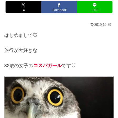
X
Facebook
LINE
2019.10.29
はじめまして♡
旅行が大好きな
32歳の女子の
コスパガール
です♡