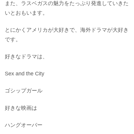
また、ラスベガスの魅力をたっぷり発進していきた
いとおもいます。
とにかくアメリカが大好きで、海外ドラマが大好き
です。
好きなドラマは、
Sex and the City
ゴシップガール
好きな映画は
ハングオーバー