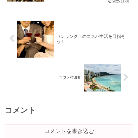
2025.11.06
ワンランク上のコスパ生活を目指そ
う！
コスパGIRL
コメント
コメントを書き込む