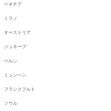
ベネチア
ミラノ
オーストリア
ジュネーブ
ベルン
ミュンヘン
フランクフルト
ソウル