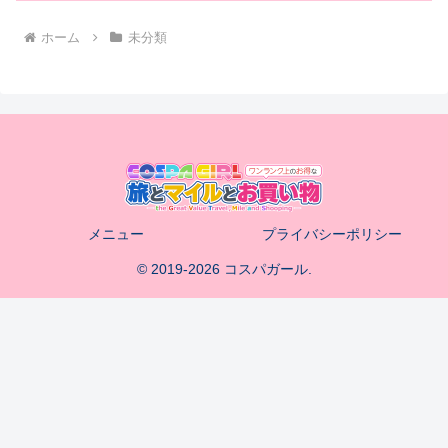
ホーム
未分類
メニュー
プライバシーポリシー
© 2019-2026 コスパガール.