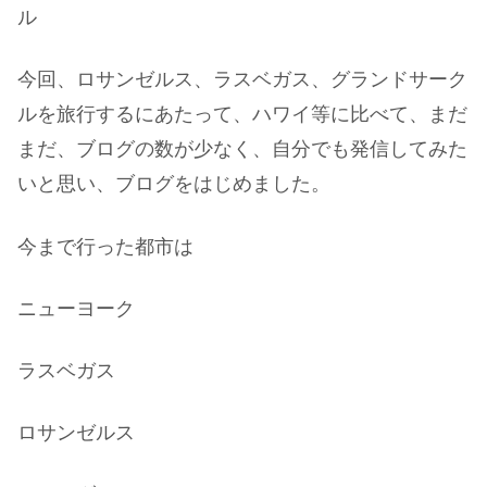
ル
今回、ロサンゼルス、ラスベガス、グランドサーク
ルを旅行するにあたって、ハワイ等に比べて、まだ
まだ、ブログの数が少なく、自分でも発信してみた
いと思い、ブログをはじめました。
今まで行った都市は
ニューヨーク
ラスベガス
ロサンゼルス