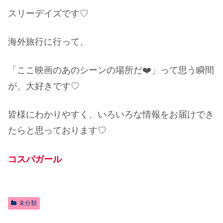
スリーデイズです♡
海外旅行に行って、
「ここ映画のあのシーンの場所だ❤️」って思う瞬間
が、大好きです♡
皆様にわかりやすく、いろいろな情報をお届けでき
たらと思っております♡
コスパガール
未分類