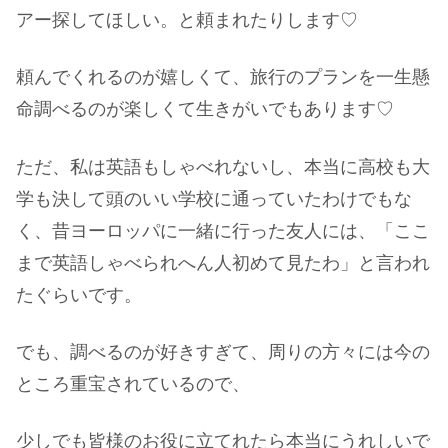
アー探してほしい。と頼まれたりします♡
頼んでくれるのが嬉しくて、旅行のプランを一生懸
命調べるのが楽しくて生きがいでもあります♡
ただ、私は英語もしゃべれないし、本当に高校も大
学も決して頭のいい学校に通っていたわけでもな
く、昔ヨーロッパに一緒に行った友人には、「ここ
まで英語しゃべられへん人初めて見たわ」と言われ
たぐらいです。
でも、調べるのが好きすぎて、周りの方々には今の
ところ重宝されているので、
少しでも皆様のお役に立てれたら本当にうれしいで