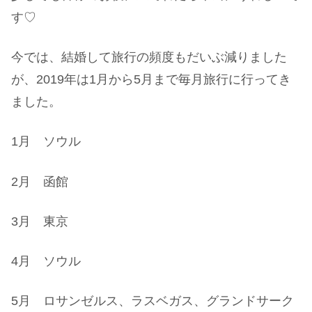
す♡
今では、結婚して旅行の頻度もだいぶ減りました
が、2019年は1月から5月まで毎月旅行に行ってき
ました。
1月 ソウル
2月 函館
3月 東京
4月 ソウル
5月 ロサンゼルス、ラスベガス、グランドサーク