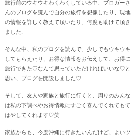
旅行前のウキウキわくわくしている中、ブロガーさ
んのブログを読んで自分の旅行を想像したり、現地
の情報を詳しく教えて頂いたり、何度も助けて頂き
ました。
そんな中、私のブログを読んで、少しでもウキウキ
してもらえたり、お得な情報をお伝えして、お得に
旅行できた♡なんて思っていただければいいな♡と
思い、ブログを開設しました♡
そして、友人や家族と旅行に行くと、周りのみんな
は私の下調べやお得情報にすごく喜んでくれてもて
はやしてくれます♡笑
家族からも、今度沖縄に行きたいんだけど、よいツ