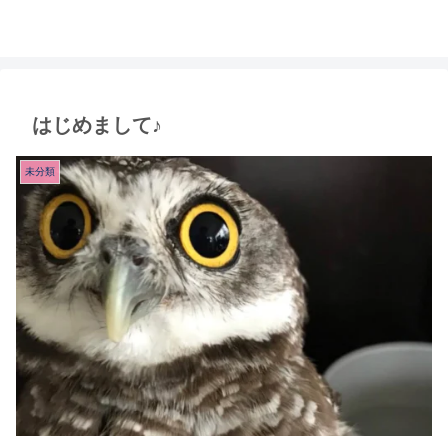
はじめまして♪
未分類