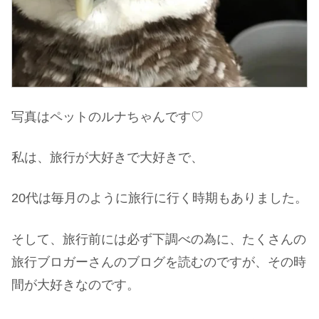
写真はペットのルナちゃんです♡
私は、旅行が大好きで大好きで、
20代は毎月のように旅行に行く時期もありました。
そして、旅行前には必ず下調べの為に、たくさんの
旅行ブロガーさんのブログを読むのですが、その時
間が大好きなのです。