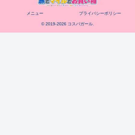
メニュー
プライバシーポリシー
© 2019-2026 コスパガール.