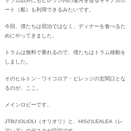
トラム以外にもビレッジ内の運河を巡るキャナルボ
ート（船）も利用できるみたいです。
今回、僕たちは宿泊ではなく、ディナーを食べるた
めにやってきました。
トラムは無料で乗れるので、僕たちはトラム移動を
しました。
そのヒルトン・ワイコロア・ビレッジの玄関口とな
るのが、ここ。
メインロビーです。
JTBのOLIOLI（オリオリ）と、HISのLEALEA（レ
アレア）のデスクが目印です。