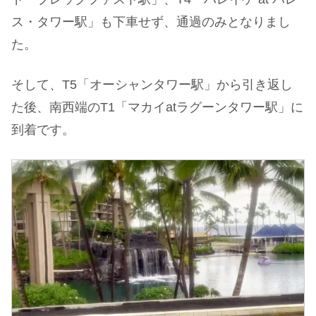
ス・タワー駅」も下車せず、通過のみとなりまし
た。
そして、T5「オーシャンタワー駅」から引き返し
た後、南西端のT1「マカイatラグーンタワー駅」に
到着です。