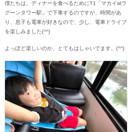
僕たちは、ディナーを食べるためにT1「マカイatラ
グーンタワー駅」で下車するのですが、時間があ
り、息子も電車が好きなので、少し、電車ドライブ
を楽しみました(^^)
よっぽど楽しいのか、とてもはしゃいでます。(^^)