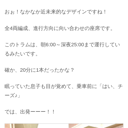
おぉ！なかなか近未来的なデザインですね！
全4両編成、進行方向に向い合わせの座席です。
このトラムは、朝6:00～深夜25:00まで運行してい
るみたいです。
確か、20分に1本だったかな？
眠っていた息子も目が覚めて、乗車前に「はい、チ
ーズ♪」
では、出発ーーー！！