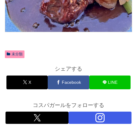
未分類
シェアする
X
Facebook
LINE
コスパガールをフォローする