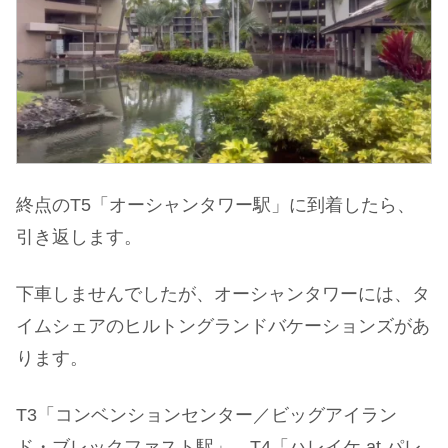
終点のT5「オーシャンタワー駅」に到着したら、
引き返します。
下車しませんでしたが、オーシャンタワーには、タ
イムシェアのヒルトングランドバケーションズがあ
ります。
T3「コンベンションセンター／ビッグアイラン
ド・ブレックファスト駅」、T4「ハレイケ at パレ