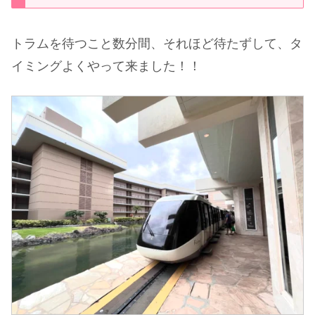
トラムを待つこと数分間、それほど待たずして、タ
イミングよくやって来ました！！