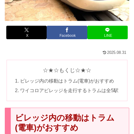
X
Facebook
LINE
2025.08.31
☆★☆もくじ☆★☆
ビレッジ内の移動はトラム(電車)がおすすめ
ワイコロアビレッジを走行するトラムは全5駅
ビレッジ内の移動はトラム
(電車)がおすすめ