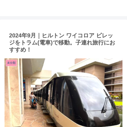
2024年9月｜ヒルトン ワイコロア ビレッ
ジをトラム(電車)で移動。子連れ旅行にお
すすめ！
未分類