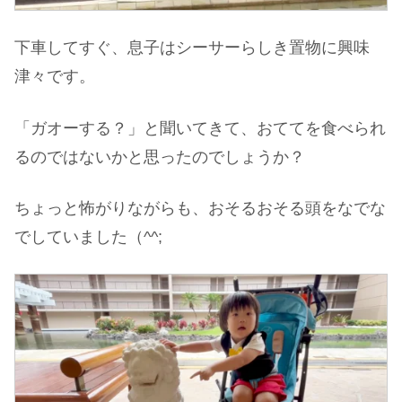
下車してすぐ、息子はシーサーらしき置物に興味
津々です。
「ガオーする？」と聞いてきて、おててを食べられ
るのではないかと思ったのでしょうか？
ちょっと怖がりながらも、おそるおそる頭をなでな
でしていました（^^;