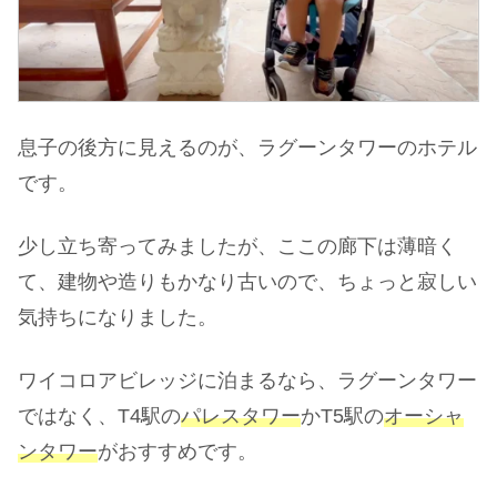
息子の後方に見えるのが、ラグーンタワーのホテル
です。
少し立ち寄ってみましたが、ここの廊下は薄暗く
て、建物や造りもかなり古いので、ちょっと寂しい
気持ちになりました。
ワイコロアビレッジに泊まるなら、ラグーンタワー
ではなく、T4駅の
パレスタワー
かT5駅の
オーシャ
ンタワー
がおすすめです。