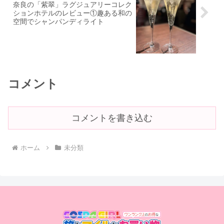
奈良の「紫翠」ラグジュアリーコレク
ションホテルのレビュー①趣ある和の
空間でシャンパンディライト
コメント
コメントを書き込む
ホーム
未分類