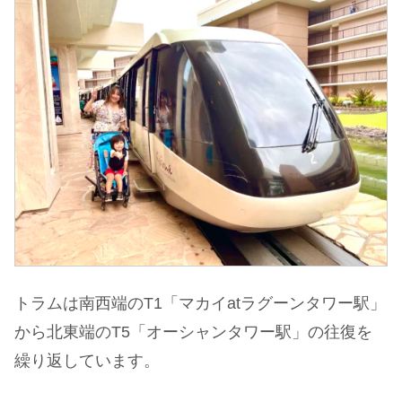
トラムは南西端のT1「マカイatラグーンタワー駅」
から北東端のT5「オーシャンタワー駅」の往復を
繰り返しています。