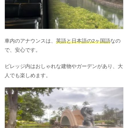
車内のアナウンスは、
英語と日本語の2ヶ国語
なの
で、安心です。
ビレッジ内はおしゃれな建物やガーデンがあり、大
人でも楽しめます。