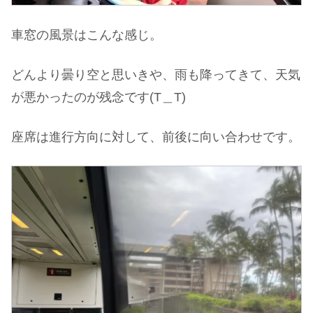
車窓の風景はこんな感じ。
どんより曇り空と思いきや、雨も降ってきて、天気
が悪かったのが残念です(T＿T)
座席は進行方向に対して、前後に向い合わせです。