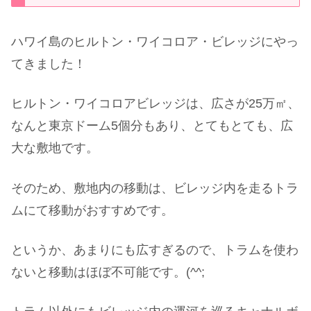
ハワイ島のヒルトン・ワイコロア・ビレッジにやっ
てきました！
ヒルトン・ワイコロアビレッジは、広さが25万㎡、
なんと東京ドーム5個分もあり、とてもとても、広
大な敷地です。
そのため、敷地内の移動は、ビレッジ内を走るトラ
ムにて移動がおすすめです。
というか、あまりにも広すぎるので、トラムを使わ
ないと移動はほぼ不可能です。(^^;