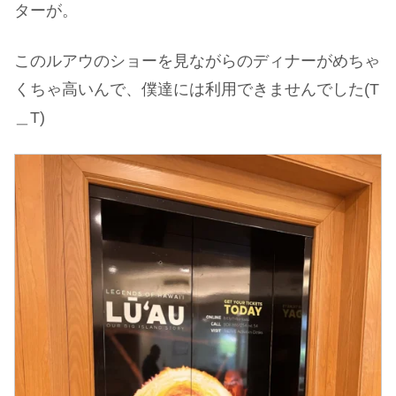
ターが。
このルアウのショーを見ながらのディナーがめちゃ
くちゃ高いんで、僕達には利用できませんでした(T
＿T)