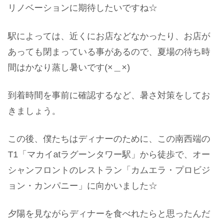
リノベーションに期待したいですね☆
駅によっては、近くにお店などなかったり、お店が
あっても閉まっている事があるので、夏場の待ち時
間はかなり蒸し暑いです(×＿×)
到着時間を事前に確認するなど、暑さ対策をしてお
きましょう。
この後、僕たちはディナーのために、この南西端の
T1「マカイatラグーンタワー駅」から徒歩で、オー
シャンフロントのレストラン「カムエラ・プロビジ
ョン・カンパニー」に向かいました☆
夕陽を見ながらディナーを食べれたらと思ったんだ