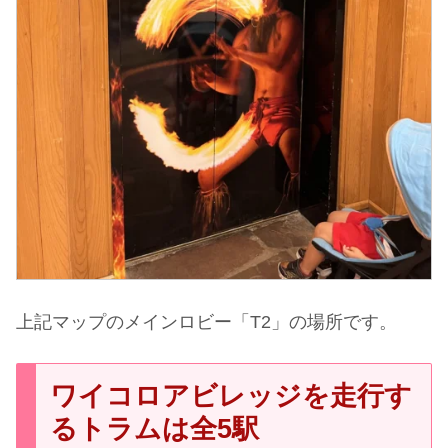
上記マップのメインロビー「T2」の場所です。
ワイコロアビレッジを走行す
るトラムは全5駅