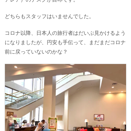
どちらもスタッフはいませんでした。
コロナ以降、日本人の旅行者はだいぶ見かけるよう
になりましたが、円安も手伝って、まだまだコロナ
前に戻っていないのかな？